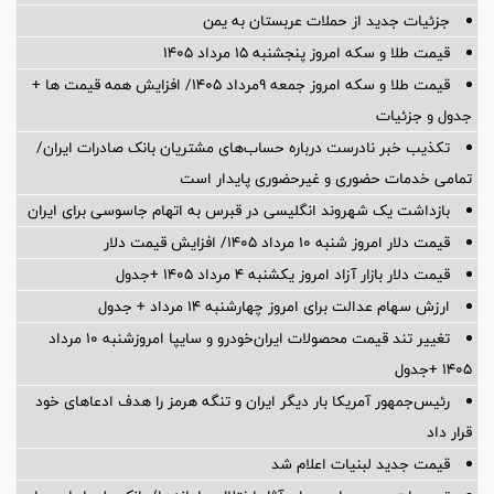
جزئیات جدید از حملات عربستان به یمن
قیمت طلا و سکه امروز پنجشنبه ۱۵ مرداد ۱۴۰۵
قیمت طلا و سکه امروز جمعه ۹مرداد ۱۴۰۵/ افزایش همه قیمت ها +
جدول و جزئیات
تکذیب خبر نادرست درباره حساب‌های مشتریان بانک صادرات ایران/
تمامی خدمات حضوری و غیرحضوری پایدار است
بازداشت یک شهروند انگلیسی در قبرس به اتهام جاسوسی برای ایران
قیمت دلار امروز شنبه ۱۰ مرداد ۱۴۰۵/ افزایش قیمت دلار
قیمت دلار بازار آزاد امروز یکشنبه ۴ مرداد ۱۴۰۵ +جدول
ارزش سهام عدالت برای امروز چهارشنبه ۱۴ مرداد + جدول
تغییر تند قیمت محصولات ایران‌خودرو و سایپا امروزشنبه ۱۰ مرداد
۱۴۰۵ +جدول
رئیس‌جمهور آمریکا بار دیگر ایران و تنگه هرمز را هدف ادعاهای خود
قرار داد
قیمت جدید لبنیات اعلام شد