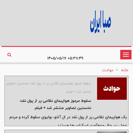
تغییر
۰۵:۳۸:۴۹ ۱۴۰۵/۰۵/۱۶
وضعیت
خانه
حوادث
ناوبری
سقوط مرموز هواپیمای نظامی پر از پول نقد؛ نخستین تصاویر
منتشر شد + فیلم
سقوط مرموز هواپیمای نظامی پر از پول نقد؛
نخستین تصاویر منتشر شد + فیلم
یک هواپیمای نظامی پر از پول نقد در ال آلتو، بولیوی سقوط کرده و مردم
محلی در حال جمع‌آوری اسکناس‌ها هستند.