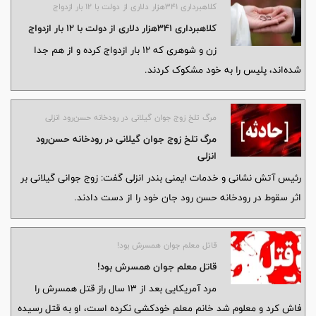
کلاهبرداری ۳۴۱هزار دلاری از دولت با ۱۲ بار ازدواج
کلاهبرداری ۳۴۱هزار دلاری از دولت با ۱۲ بار ازدواج
زن‌ و شوهری که ۱۲ بار ازدواج کرده و از هم جدا
شده‌اند، پلیس را به خود مشکوک کردند.
مرگ تلخ زوج جوان گیلانی در رودخانه حسن‌رود انزلی
مرگ تلخ زوج جوان گیلانی در رودخانه حسن‌رود
انزلی
رئیس آتش نشانی و خدمات ایمنی بندر انزلی گفت: زوج جوانی گیلانی بر
اثر سقوط در رودخانه حسن رود جان خود را از دست دادند.
قاتل معلم جوان همسرش بود!
قاتل معلم جوان همسرش بود!
مرد آمریکایی بعد از ۱۳ سال راز قتل همسرش را
فاش کرد و معلوم شد خانم معلم خودکشی نکرده است، او به قتل رسیده