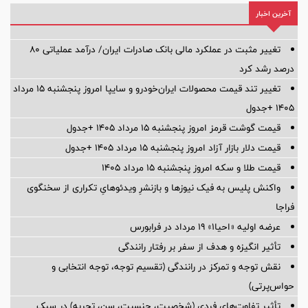
آخرین اخبار
تغییر مثبت در عملکرد مالی بانک صادرات ایران/ درآمد عملیاتی 80
درصد رشد کرد
تغییر تند قیمت محصولات ایران‌خودرو و سایپا امروز پنجشنبه ۱۵ مرداد
۱۴۰۵ +جدول
قیمت گوشت قرمز امروز پنجشنبه ۱۵ مرداد ۱۴۰۵ +جدول
قیمت دلار بازار آزاد امروز پنجشنبه ۱۵ مرداد ۱۴۰۵ +جدول
قیمت طلا و سکه امروز پنجشنبه ۱۵ مرداد ۱۴۰۵
واکنش پلیس به فیک نیوزها و بازنشرِ ویدئوهایِ تکراری از سخنگوی
فراجا
عرضه اولیه «احیا۱» ۱۹ مرداد در فرابورس
تأثیر انگیزه و هدف از سفر بر رفتار رانندگی
نقش توجه و تمرکز در رانندگی (تقسیم توجه، توجه انتخابی و
حواس‌پرتی)
تأثیر تفاوت‌های فردی (شخصیت، جنسیت، سن، تجربه) در سبک