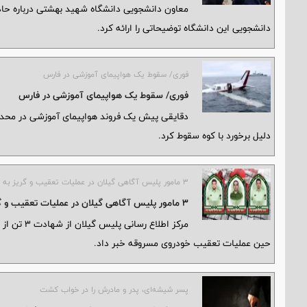
دانشجویی این دانشگاه توضیحاتی را ارائه کرد.
فوری/ سقوط یک هواپیمای آموزشی در فارس
فوری/ سقوط یک هواپیمای آموزشی در فارس
دقایقی پیش یک فروند هواپیمای آموزشی در محد
دلیل برخورد با کوه سقوط کرد.
۳ مامور پلیس آگاهی گیلان در عملیات تعقیب و گریز به شهادت رسیدند
۳ مامور پلیس آگاهی گیلان در عملیات تعقیب و گریز به شهادت رسیدند
مرکز اطلاع
حین عملیات تعقیب خودروی مسروقه خبر داد.
پسر شیشه‌ای، پدر و مادرش را در خواب کشت