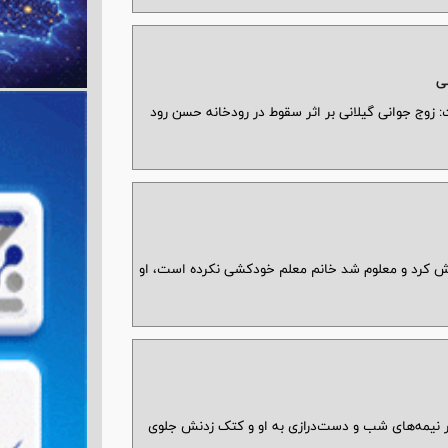
لی
زوج جوانی گیلانی بر اثر سقوط در رودخانه حسن رود
قتل همسرش را فاش کرد و معلوم شد خانم معلم خودکشی نکرده است، او
در نیمه‌های شب و دست‌درازی به او و کتک زدنش جلوی