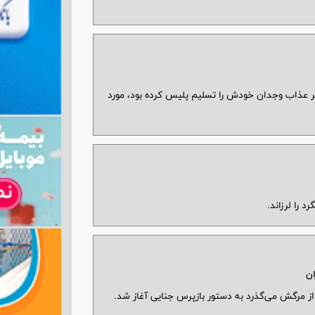
ر عذاب وجدان خودش را تسلیم پلیس کرده ‌بود، مورد
ان
ز مرگش می‌گذرد به دستور بازپرس جنایی آغاز شد.