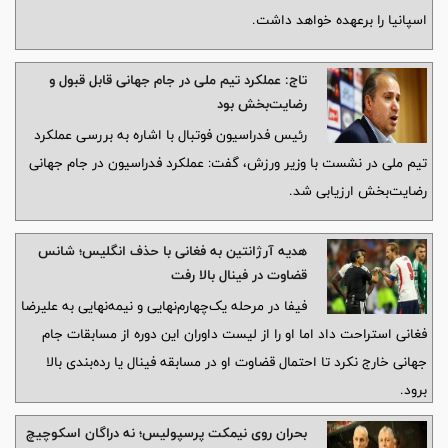
اسپانیا را برعهده خواهد داشت.
تاج: عملکرد تیم ملی در جام جهانی قابل قبول و
رضایت‌بخش بود
رئیس فدراسیون فوتبال با اشاره به بررسی عملکرد
تیم ملی در نشست با وزیر ورزش، گفت: عملکرد فدراسیون در جام جهانی
رضایت‌بخش ارزیابی شد.
هدیه آرژانتین به فغانی با حذف انگلیس؛‌ شانس
قضاوت در فینال بالا رفت
فیفا در مرحله یک‌چهارم‌نهایی و نیمه‌نهایی به علیرضا
فغانی استراحت داد اما او را از لیست داوران این دوره از مسابقات جام
جهانی خارج نکرد تا احتمال قضاوت او در مسابقه فینال یا رده‌بندی بالا
برود.
بحران روی نیمکت پرسپولیس؛ نه دراگان اسکوچیچ