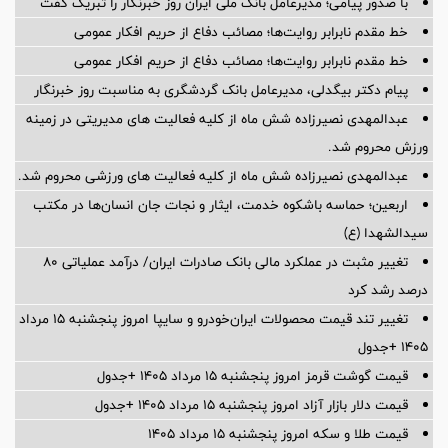
با صدور پیامی؛ مدیرعامل بانک ملی ایران روز خبرنگار را تبریک گفت
خط مقدم نابرابر روایت‌ها؛ مصائب دفاع از حریم افکار عمومی
خط مقدم نابرابر روایت‌ها؛ مصائب دفاع از حریم افکار عمومی
پیام دکتر بیگدلی، مدیرعامل بانک گردشگری به مناسبت روز خبرنگار
عبدالمهدی نصیرزاده شش ماه از کلیه فعالیت های مدیریتی در زمینه
ورزش محروم شد.
عبدالمهدی نصیرزاده شش ماه از کلیه فعالیت های ورزشی محروم شد.
اربعین؛ حماسه باشکوه خدمت، ایثار و نجات جان انسان‌ها در مکتب
سیدالشهدا (ع)
تغییر مثبت در عملکرد مالی بانک صادرات ایران/ درآمد عملیاتی 80
درصد رشد کرد
تغییر تند قیمت محصولات ایران‌خودرو و سایپا امروز پنجشنبه ۱۵ مرداد
۱۴۰۵ +جدول
قیمت گوشت قرمز امروز پنجشنبه ۱۵ مرداد ۱۴۰۵ +جدول
قیمت دلار بازار آزاد امروز پنجشنبه ۱۵ مرداد ۱۴۰۵ +جدول
قیمت طلا و سکه امروز پنجشنبه ۱۵ مرداد ۱۴۰۵