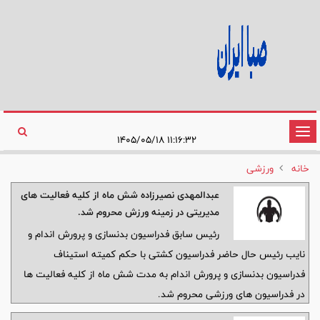
تغییر
۱۱:۱۶:۳۲ ۱۴۰۵/۰۵/۱۸
وضعیت
خانه
ورزشی
ناوبری
عبدالمهدی نصیرزاده شش ماه از کلیه فعالیت های
مدیریتی در زمینه ورزش محروم شد.
رئیس سابق فدراسیون بدنسازی و پرورش اندام و
نایب رئیس حال حاضر فدراسیون کشتی با حکم کمیته استیناف
فدراسیون بدنسازی و پرورش اندام به مدت شش ماه از کلیه فعالیت ها
در فدراسیون های ورزشی محروم شد.