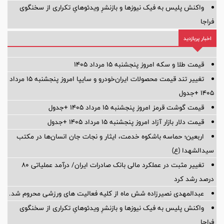
واکنش پلیس به فیک نیوزها و بازنشرِ ویدئوهایِ تکراری از سخنگوی
فراجا
اخبار پربازدید
قیمت طلا و سکه امروز پنجشنبه ۱۵ مرداد ۱۴۰۵
تغییر تند قیمت محصولات ایران‌خودرو و سایپا امروز پنجشنبه ۱۵ مرداد
۱۴۰۵ +جدول
قیمت گوشت قرمز امروز پنجشنبه ۱۵ مرداد ۱۴۰۵ +جدول
قیمت دلار بازار آزاد امروز پنجشنبه ۱۵ مرداد ۱۴۰۵ +جدول
اربعین؛ حماسه باشکوه خدمت، ایثار و نجات جان انسان‌ها در مکتب
سیدالشهدا (ع)
تغییر مثبت در عملکرد مالی بانک صادرات ایران/ درآمد عملیاتی 80
درصد رشد کرد
عبدالمهدی نصیرزاده شش ماه از کلیه فعالیت های ورزشی محروم شد.
واکنش پلیس به فیک نیوزها و بازنشرِ ویدئوهایِ تکراری از سخنگوی
فراجا