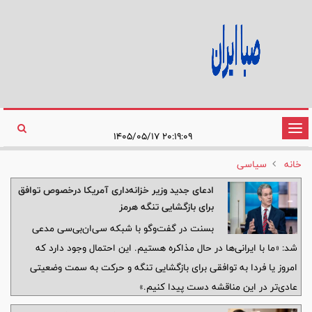
تغییر
۲۰:۱۹:۰۹ ۱۴۰۵/۰۵/۱۷
وضعیت
خانه
سیاسی
ناوبری
ادعای جدید وزیر خزانه‌داری آمریکا درخصوص توافق
برای بازگشایی تنگه هرمز
بسنت در گفت‌وگو با شبکه سی‌ان‌بی‌سی مدعی
شد: «ما با ایرانی‌ها در حال مذاکره هستیم. این احتمال وجود دارد که
امروز یا فردا به توافقی برای بازگشایی تنگه و حرکت به سمت وضعیتی
عادی‌تر در این مناقشه دست پیدا کنیم.»