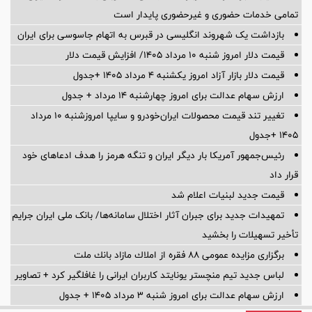
تمامی خدمات حضوری و غیرحضوری پایدار است
بازداشت یک شهروند انگلیسی در قبرس به اتهام جاسوسی برای ایران
قیمت دلار امروز شنبه ۱۰ مرداد ۱۴۰۵/ افزایش قیمت دلار
قیمت دلار بازار آزاد امروز یکشنبه ۴ مرداد ۱۴۰۵ +جدول
ارزش سهام عدالت برای امروز چهارشنبه ۱۴ مرداد + جدول
تغییر تند قیمت محصولات ایران‌خودرو و سایپا امروزشنبه ۱۰ مرداد
۱۴۰۵ +جدول
رئیس‌جمهور آمریکا بار دیگر ایران و تنگه هرمز را هدف ادعاهای خود
قرار داد
قیمت جدید لبنیات اعلام شد
تمهیدات جدید برای جبران آثار اختلال سامانه‌ها/ بانک ملی ایران جرایم
تأخیر تسهیلات را بخشید
برگزاری مزایده عمومی 88 فقره از املاك مازاد بانك ملت
لباس جدید تیم منچستر یونایتد کاربران ایرانی را غافلگیر کرد + تصاویر
ارزش سهام عدالت برای امروز شنبه ۳ مرداد ۱۴۰۵ + جدول