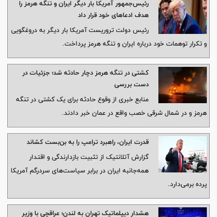
رئیس‌جمهور آمریکا بار دیگر ایران و تنگه هرمز را
هدف ادعاهای خود قرار داد
رئیس دولت تروریست آمریکا بار دیگر به دروغگویی
و تکرار توهمات خود درباره ایران و تنگه هرمز پرداخت.
کشتی در تنگه هرمز دچار حادثه شد؛ جزئیات در
دست بررسی
منابع خبری از وقوع حادثه برای یک کشتی در تنگه
هرمز و در شمال شرقی خصب واقع در عمان خبر دادند.
قدرت ایران، راهبرد ترامپ را به بن‌بست کشاند
گزارش آتلانتیک از تثبیت بازدارندگی و اقتدار
همه‌جانبه ایران در برابر سیاست‌های سردرگم آمریکا
پرده برمی‌دارد.
هشدار دیپلماتیک تهران به لندن؛ عراقچی با وزیر