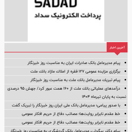
آخرین اخبار
پیام مدیرعامل بانک صادرات ایران به مناسبت روز خبرنگار
برگزاری مزایده عمومی 127 فقره از املاك مازاد بانك ملت
پیام تبریك مدیرعامل بانك ملت به مناسبت روز خبرنگار
درآمدهای عملیاتی بانك ملت از 160 همت عبور كرد/ جهش 95 درصدی
نسبت به پایان تیرماه 1404
با صدور پیامی؛ مدیرعامل بانک ملی ایران روز خبرنگار را تبریک گفت
خط مقدم نابرابر روایت‌ها؛ مصائب دفاع از حریم افکار عمومی
خط مقدم نابرابر روایت‌ها؛ مصائب دفاع از حریم افکار عمومی
پیام دکتر بیگدلی، مدیرعامل بانک گردشگری به مناسبت روز خبرنگار