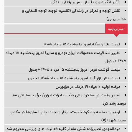
تأثیر انگیزه و هدف از سفر بر رفتار رانندگی
نقش توجه و تمرکز در رانندگی (تقسیم توجه، توجه انتخابی و
حواس‌پرتی)
اخبار پربازدید
قیمت طلا و سکه امروز پنجشنبه ۱۵ مرداد ۱۴۰۵
تغییر تند قیمت محصولات ایران‌خودرو و سایپا امروز پنجشنبه ۱۵ مرداد
۱۴۰۵ +جدول
قیمت گوشت قرمز امروز پنجشنبه ۱۵ مرداد ۱۴۰۵ +جدول
قیمت دلار بازار آزاد امروز پنجشنبه ۱۵ مرداد ۱۴۰۵ +جدول
عرضه اولیه «احیا۱» ۱۹ مرداد در فرابورس
تغییر مثبت در عملکرد مالی بانک صادرات ایران/ درآمد عملیاتی 80
درصد رشد کرد
اربعین؛ حماسه باشکوه خدمت، ایثار و نجات جان انسان‌ها در مکتب
سیدالشهدا (ع)
عبدالمهدی نصیرزاده شش ماه از کلیه فعالیت های ورزشی محروم شد.