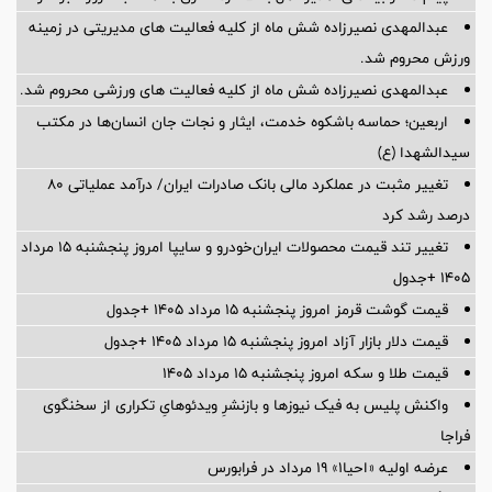
عبدالمهدی نصیرزاده شش ماه از کلیه فعالیت های مدیریتی در زمینه
ورزش محروم شد.
عبدالمهدی نصیرزاده شش ماه از کلیه فعالیت های ورزشی محروم شد.
اربعین؛ حماسه باشکوه خدمت، ایثار و نجات جان انسان‌ها در مکتب
سیدالشهدا (ع)
تغییر مثبت در عملکرد مالی بانک صادرات ایران/ درآمد عملیاتی 80
درصد رشد کرد
تغییر تند قیمت محصولات ایران‌خودرو و سایپا امروز پنجشنبه ۱۵ مرداد
۱۴۰۵ +جدول
قیمت گوشت قرمز امروز پنجشنبه ۱۵ مرداد ۱۴۰۵ +جدول
قیمت دلار بازار آزاد امروز پنجشنبه ۱۵ مرداد ۱۴۰۵ +جدول
قیمت طلا و سکه امروز پنجشنبه ۱۵ مرداد ۱۴۰۵
واکنش پلیس به فیک نیوزها و بازنشرِ ویدئوهایِ تکراری از سخنگوی
فراجا
عرضه اولیه «احیا۱» ۱۹ مرداد در فرابورس