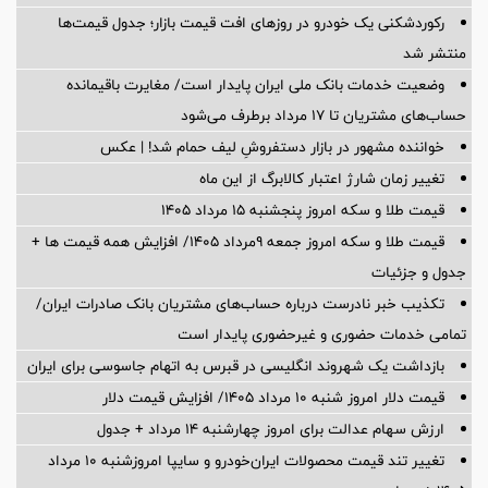
رکوردشکنی یک خودرو در روزهای افت قیمت بازار؛ جدول قیمت‌ها
منتشر شد
وضعیت خدمات بانک ملی ایران پایدار است/ مغایرت‌ باقیمانده
حساب‌های مشتریان تا ۱۷ مرداد برطرف می‌شود
خواننده مشهور در بازار دستفروشِ لیف حمام شد! | عکس
تغییر زمان شارژ اعتبار کالابرگ از این ماه
قیمت طلا و سکه امروز پنجشنبه ۱۵ مرداد ۱۴۰۵
قیمت طلا و سکه امروز جمعه ۹مرداد ۱۴۰۵/ افزایش همه قیمت ها +
جدول و جزئیات
تکذیب خبر نادرست درباره حساب‌های مشتریان بانک صادرات ایران/
تمامی خدمات حضوری و غیرحضوری پایدار است
بازداشت یک شهروند انگلیسی در قبرس به اتهام جاسوسی برای ایران
قیمت دلار امروز شنبه ۱۰ مرداد ۱۴۰۵/ افزایش قیمت دلار
ارزش سهام عدالت برای امروز چهارشنبه ۱۴ مرداد + جدول
تغییر تند قیمت محصولات ایران‌خودرو و سایپا امروزشنبه ۱۰ مرداد