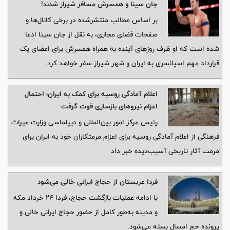
جان سینا و همسرش مسافر شیراز شدند!
بر اساس مطالب منتشرشده در برخی کانال‌ها و
صفحات فضای مجازی، به نقل از جان سینا ادعا
شده است که او ظرف روزهای آینده به همراه همسرش برای امضای یک
قرارداد مهم اسپانسری به ایران و شهر شیراز سفر خواهد کرد.
اعلام آمادگی روسیه برای کمک به ایران؛ احتمال
اعزام نیروهای بازسازی قوت گرفت
رئیس مرکز امور بین‌المللی و دیپلماسی وزارت میراث
فرهنگی از اعلام آمادگی روسیه برای اعزام مرمتکاران خود به ایران برای
مرمت آثار تاریخی آسیب‌دیده خبر داد
فردا عربستان از حجاج ایرانی خالی می‌شود
با ادامه عملیات بازگشت حجاج، فردا ۲۴ خرداد مکه
و مدینه به‌طور کامل از حضور حجاج ایرانی خالی و
پرونده حج امسال بسته می‌شود.