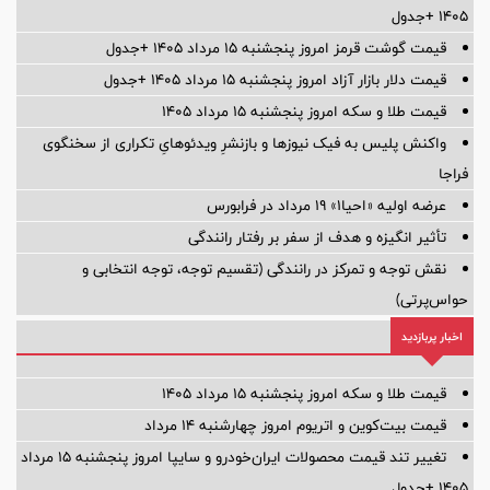
۱۴۰۵ +جدول
قیمت گوشت قرمز امروز پنجشنبه ۱۵ مرداد ۱۴۰۵ +جدول
قیمت دلار بازار آزاد امروز پنجشنبه ۱۵ مرداد ۱۴۰۵ +جدول
قیمت طلا و سکه امروز پنجشنبه ۱۵ مرداد ۱۴۰۵
واکنش پلیس به فیک نیوزها و بازنشرِ ویدئوهایِ تکراری از سخنگوی
فراجا
عرضه اولیه «احیا۱» ۱۹ مرداد در فرابورس
تأثیر انگیزه و هدف از سفر بر رفتار رانندگی
نقش توجه و تمرکز در رانندگی (تقسیم توجه، توجه انتخابی و
حواس‌پرتی)
اخبار پربازدید
قیمت طلا و سکه امروز پنجشنبه ۱۵ مرداد ۱۴۰۵
قیمت بیت‌کوین و اتریوم امروز چهارشنبه ۱۴ مرداد
تغییر تند قیمت محصولات ایران‌خودرو و سایپا امروز پنجشنبه ۱۵ مرداد
۱۴۰۵ +جدول