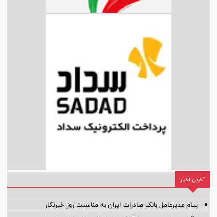
آخرین اخبار
پیام مدیرعامل بانک صادرات ایران به مناسبت روز خبرنگار