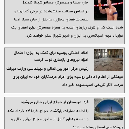
جان سینا و همسرش مسافر شیراز شدند!
بر اساس مطالب منتشرشده در برخی کانال‌ها و
صفحات فضای مجازی، به نقل از جان سینا ادعا
شده است که او ظرف روزهای آینده به همراه همسرش برای امضای یک
قرارداد مهم اسپانسری به ایران و شهر شیراز سفر خواهد کرد.
اعلام آمادگی روسیه برای کمک به ایران؛ احتمال
اعزام نیروهای بازسازی قوت گرفت
رئیس مرکز امور بین‌المللی و دیپلماسی وزارت میراث
فرهنگی از اعلام آمادگی روسیه برای اعزام مرمتکاران خود به ایران برای
مرمت آثار تاریخی آسیب‌دیده خبر داد
فردا عربستان از حجاج ایرانی خالی می‌شود
با ادامه عملیات بازگشت حجاج، فردا ۲۴ خرداد مکه
و مدینه به‌طور کامل از حضور حجاج ایرانی خالی و
پرونده حج امسال بسته می‌شود.