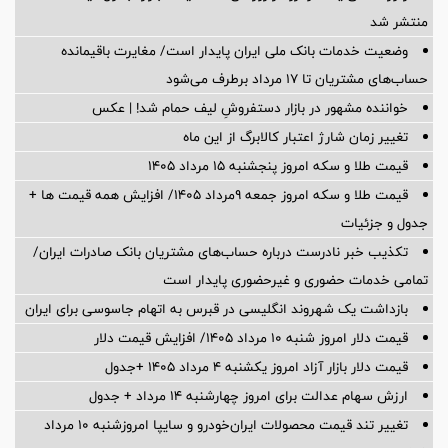
منتشر شد
وضعیت خدمات بانک ملی ایران پایدار است/ مغایرت‌ باقیمانده
حساب‌های مشتریان تا ۱۷ مرداد برطرف می‌شود
خواننده مشهور در بازار دستفروشِ لیف حمام شد! | عکس
تغییر زمان شارژ اعتبار کالابرگ از این ماه
قیمت طلا و سکه امروز پنجشنبه ۱۵ مرداد ۱۴۰۵
قیمت طلا و سکه امروز جمعه ۹مرداد ۱۴۰۵/ افزایش همه قیمت ها +
جدول و جزئیات
تکذیب خبر نادرست درباره حساب‌های مشتریان بانک صادرات ایران/
تمامی خدمات حضوری و غیرحضوری پایدار است
بازداشت یک شهروند انگلیسی در قبرس به اتهام جاسوسی برای ایران
قیمت دلار امروز شنبه ۱۰ مرداد ۱۴۰۵/ افزایش قیمت دلار
قیمت دلار بازار آزاد امروز یکشنبه ۴ مرداد ۱۴۰۵ +جدول
ارزش سهام عدالت برای امروز چهارشنبه ۱۴ مرداد + جدول
تغییر تند قیمت محصولات ایران‌خودرو و سایپا امروزشنبه ۱۰ مرداد