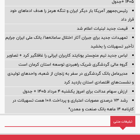
۱۴۰۵ +جدول
رئیس‌جمهور آمریکا بار دیگر ایران و تنگه هرمز را هدف ادعاهای خود
قرار داد
قیمت جدید لبنیات اعلام شد
تمهیدات جدید برای جبران آثار اختلال سامانه‌ها/ بانک ملی ایران جرایم
تأخیر تسهیلات را بخشید
لباس جدید تیم منچستر یونایتد کاربران ایرانی را غافلگیر کرد + تصاویر
گروه مالی گردشگری شریک راهبردی توسعه استان کرمان است
مدیرعامل بانک گردشگری در سفر به زنجان از شعبه، واحدهای تولیدی
و نشست‌های اقتصادی استان بازدید کرد
ارزش سهام عدالت برای امروز یکشنبه ۴ مرداد ۱۴۰۵ + جدول
رشد ۷۳ درصدی مصوبات اعتباری و پرداخت ۱۰۸ همت تسهیلات در
کارنامه ۱۴ ماهه بانک صنعت و معدن*
تبلیغات متنی