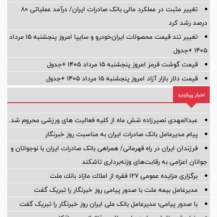
تغییر مثبت در عملکرد مالی بانک صادرات ایران/ درآمد عملیاتی 80
درصد رشد کرد
تغییر تند قیمت محصولات ایران‌خودرو و سایپا امروز پنجشنبه ۱۵ مرداد
۱۴۰۵ +جدول
قیمت گوشت قرمز امروز پنجشنبه ۱۵ مرداد ۱۴۰۵ +جدول
قیمت دلار بازار آزاد امروز پنجشنبه ۱۵ مرداد ۱۴۰۵ +جدول
اخبار پربازدید
عبدالمهدی نصیرزاده شش ماه از کلیه فعالیت های ورزشی محروم شد.
پیام مدیرعامل بانک صادرات ایران به مناسبت روز خبرنگار
فرزندان ایران در راه قهرمانی/ همراهی بانک صادرات ایران با نوجوانان و
جوانان اعزامی به رقابت‌های وزنه‌برداری تاشکند
برگزاری مزایده عمومی 127 فقره از املاك مازاد بانك ملت
مدیرعامل بیمه ملت با صدور پیامی روز خبرنگار را تبریک گفت
با صدور پیامی؛ مدیرعامل بانک ملی ایران روز خبرنگار را تبریک گفت