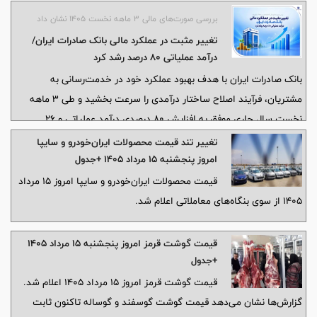
پایدار نخواهد ماند.
بررسی صورت‌های مالی 3 ماهه نخست 1405 نشان داد
تغییر مثبت در عملکرد مالی بانک صادرات ایران/
درآمد عملیاتی 80 درصد رشد کرد
بانک صادرات ایران با هدف بهبود عملکرد خود در خدمت‌رسانی به
مشتریان، فرآیند اصلاح ساختار درآمدی را سرعت بخشید و طی 3 ماهه
نخست سال جاری موفق به افزایش 80 درصدی درآمد عملیاتی و 26
درصدی سود خالص شد.
تغییر تند قیمت محصولات ایران‌خودرو و سایپا
امروز پنجشنبه ۱۵ مرداد ۱۴۰۵ +جدول
قیمت محصولات ایران‌خودرو و سایپا امروز ۱۵ مرداد
۱۴۰۵ از سوی بنگاه‌های معاملاتی اعلام شد.
قیمت گوشت قرمز امروز پنجشنبه ۱۵ مرداد ۱۴۰۵
+جدول
قیمت گوشت قرمز امروز ۱۵ مرداد ۱۴۰۵ اعلام شد.
گزارش‌ها نشان می‌دهد قیمت گوشت گوسفند و گوساله تاکنون ثابت