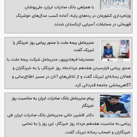
وزنه‌برداری تاشکند
با همراهی بانک صادرات ایران، ملی‌پوشان
وزنه‌برداری کشورمان در رده‌های پایه، آماده کسب مدال‌های خوشرنگ
قهرمانی در مسابقات آسیایی ازبکستان شدند.
مدیرعامل بیمه ملت با صدور پیامی روز خبرنگار را
تبریک گفت
محمدرضا فرهادی‌پور، مدیرعامل شرکت بیمه ملت، با
صدور پیامی فرارسیدن هفدهم مردادماه، روز خبرنگار، را به خبرنگاران و
فعالان رسانه‌ای تبریک گفت و از تلاش‌های آنان در مسیر اطلاع‌رسانی و
آگاهی‌بخشی جامعه قدردانی کرد.
پیام مدیرعامل بانک صادرات ایران به مناسبت روز
خبرنگار
دکتر افشین خانی مدیر‌عامل بانک صادرات ایران طی
پیامی به مناسبت هفدهم مرداد روز خبرنگار، این روز را به تمامی
خبرنگاران و اصحاب رسانه تبریک گفت.