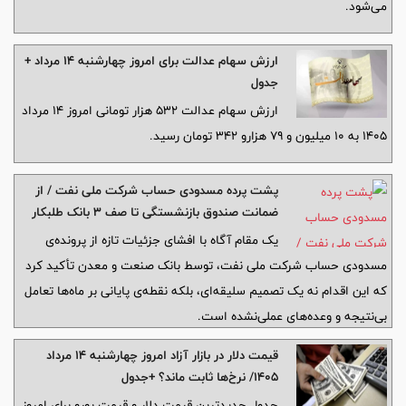
می‌شود.
ارزش سهام عدالت برای امروز چهارشنبه ۱۴ مرداد +
جدول
ارزش سهام عدالت ۵۳۲ هزار تومانی امروز ۱۴ مرداد
۱۴۰۵ به ۱۰ میلیون و ۷۹ هزارو ۳۴۲ تومان رسید.
پشت پرده‌ مسدودی حساب شرکت ملی نفت / از
ضمانت صندوق بازنشستگی تا صف ۳ بانک طلبکار
یک مقام آگاه با افشای جزئیات تازه از پرونده‌ی
مسدودی حساب شرکت ملی نفت، توسط بانک صنعت و معدن تأکید کرد
که این اقدام نه یک تصمیم سلیقه‌ای، بلکه نقطه‌ی پایانی بر ماه‌ها تعامل
بی‌نتیجه و وعده‌های عملی‌نشده است.
قیمت دلار در بازار آزاد امروز چهارشنبه ۱۴ مرداد
۱۴۰۵/ نرخ‌ها ثابت ماند؟ +جدول
جدول جدیدترین قیمت دلار و قیمت یورو برای امروز