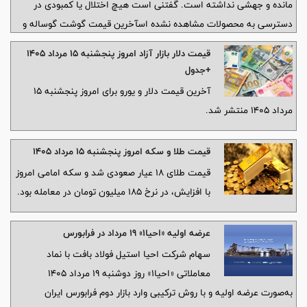
مانده و جهشی نداشته است. گفتنی است هیچ اختلال یا کمبودی در
دسترسی به محصولات مشاهده نشده اسآخرین قیمت گوشت گوساله و
گوسفند برای امروز پنجشنبه ۱۵ مرداد ۱۴۰۵
قیمت دلار بازار آزاد امروز پنجشنبه ۱۵ مرداد ۱۴۰۵
+جدول
آخرین قیمت دلار و یورو برای امروز پنجشنبه ۱۵
مرداد ۱۴۰۵ منتشر شد.
قیمت طلا و سکه امروز پنجشنبه ۱۵ مرداد ۱۴۰۵
قیمت طلای 18 عیار صعودی شد و سکه امامی امروز
با افزایش، در نرخ 185 میلیون تومان در معامله بود.
عرضه اولیه «احیا۱» ۱۹ مرداد در فرابورس
سهام شرکت احیا استیل فولاد بافت با نماد
معاملاتی «احیا۱» روز دوشنبه ۱۹ مرداد ۱۴۰۵
به‌صورت عرضه اولیه و با روش ترکیبی وارد بازار دوم فرابورس ایران