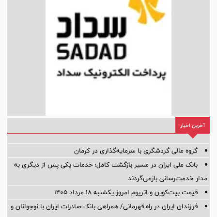
آخرین اخبار
گروه مالی گردشگری با سرمایه‌گذاری در کرمان
بانک ملی ایران در مسیر بازگشت کامل؛ خدمات یکی پس از دیگری به
مدار خدمت‌رسانی بازمی‌گردند
قیمت بیت‌کوین و اتریوم امروز یکشنبه ۱۸ مرداد ۱۴۰۵
فرزندان ایران در راه قهرمانی/ همراهی بانک صادرات ایران با نوجوانان و