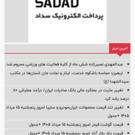
آخرین اخبار
عبدالمهدی نصیرزاده شش ماه از کلیه فعالیت های ورزشی محروم شد.
اربعین؛ حماسه باشکوه خدمت، ایثار و نجات جان انسان‌ها در مکتب
سیدالشهدا (ع)
تغییر مثبت در عملکرد مالی بانک صادرات ایران/ درآمد عملیاتی 80
درصد رشد کرد
تغییر تند قیمت محصولات ایران‌خودرو و سایپا امروز پنجشنبه ۱۵ مرداد
۱۴۰۵ +جدول
قیمت گوشت قرمز امروز پنجشنبه ۱۵ مرداد ۱۴۰۵ +جدول
قیمت دلار بازار آزاد امروز پنجشنبه ۱۵ مرداد ۱۴۰۵ +جدول