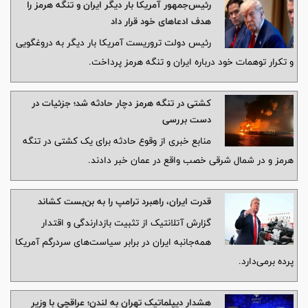
رئیس‌جمهور آمریکا بار دیگر ایران و تنگه هرمز را
هدف ادعاهای خود قرار داد
رئیس دولت تروریست آمریکا بار دیگر به دروغگویی
و تکرار توهمات خود درباره ایران و تنگه هرمز پرداخت.
کشتی در تنگه هرمز دچار حادثه شد؛ جزئیات در
دست بررسی
منابع خبری از وقوع حادثه برای یک کشتی در تنگه
هرمز و در شمال شرقی خصب واقع در عمان خبر دادند.
قدرت ایران، راهبرد ترامپ را به بن‌بست کشاند
گزارش آتلانتیک از تثبیت بازدارندگی و اقتدار
همه‌جانبه ایران در برابر سیاست‌های سردرگم آمریکا
پرده برمی‌دارد.
هشدار دیپلماتیک تهران به لندن؛ عراقچی با وزیر