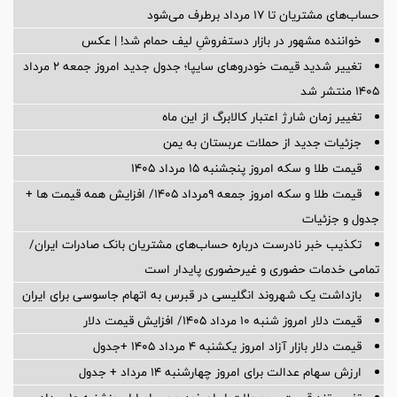
حساب‌های مشتریان تا ۱۷ مرداد برطرف می‌شود
خواننده مشهور در بازار دستفروشِ لیف حمام شد! | عکس
تغییر شدید قیمت خودروهای سایپا؛ جدول جدید امروز جمعه ۲ مرداد
۱۴۰۵ منتشر شد
تغییر زمان شارژ اعتبار کالابرگ از این ماه
جزئیات جدید از حملات عربستان به یمن
قیمت طلا و سکه امروز پنجشنبه ۱۵ مرداد ۱۴۰۵
قیمت طلا و سکه امروز جمعه ۹مرداد ۱۴۰۵/ افزایش همه قیمت ها +
جدول و جزئیات
تکذیب خبر نادرست درباره حساب‌های مشتریان بانک صادرات ایران/
تمامی خدمات حضوری و غیرحضوری پایدار است
بازداشت یک شهروند انگلیسی در قبرس به اتهام جاسوسی برای ایران
قیمت دلار امروز شنبه ۱۰ مرداد ۱۴۰۵/ افزایش قیمت دلار
قیمت دلار بازار آزاد امروز یکشنبه ۴ مرداد ۱۴۰۵ +جدول
ارزش سهام عدالت برای امروز چهارشنبه ۱۴ مرداد + جدول