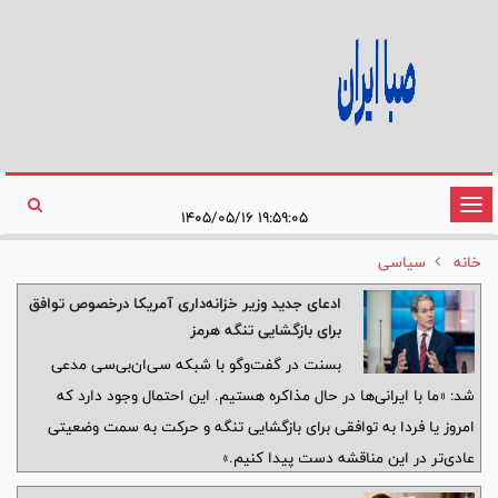
تغییر
۱۹:۵۹:۰۵ ۱۴۰۵/۰۵/۱۶
وضعیت
خانه
سیاسی
ناوبری
ادعای جدید وزیر خزانه‌داری آمریکا درخصوص توافق
برای بازگشایی تنگه هرمز
بسنت در گفت‌وگو با شبکه سی‌ان‌بی‌سی مدعی
شد: «ما با ایرانی‌ها در حال مذاکره هستیم. این احتمال وجود دارد که
امروز یا فردا به توافقی برای بازگشایی تنگه و حرکت به سمت وضعیتی
عادی‌تر در این مناقشه دست پیدا کنیم.»