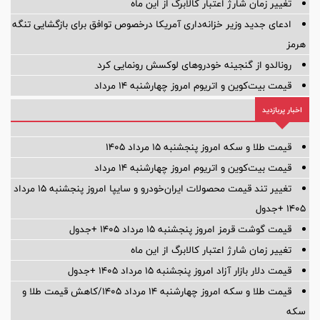
تغییر زمان شارژ اعتبار کالابرگ از این ماه
ادعای جدید وزیر خزانه‌داری آمریکا درخصوص توافق برای بازگشایی تنگه
هرمز
رونالدو از گنجینه خودروهای لوکسش رونمایی کرد
قیمت بیت‌کوین و اتریوم امروز چهارشنبه ۱۴ مرداد
اخبار پربازدید
قیمت طلا و سکه امروز پنجشنبه ۱۵ مرداد ۱۴۰۵
قیمت بیت‌کوین و اتریوم امروز چهارشنبه ۱۴ مرداد
تغییر تند قیمت محصولات ایران‌خودرو و سایپا امروز پنجشنبه ۱۵ مرداد
۱۴۰۵ +جدول
قیمت گوشت قرمز امروز پنجشنبه ۱۵ مرداد ۱۴۰۵ +جدول
تغییر زمان شارژ اعتبار کالابرگ از این ماه
قیمت دلار بازار آزاد امروز پنجشنبه ۱۵ مرداد ۱۴۰۵ +جدول
قیمت طلا و سکه امروز چهارشنبه ۱۴ مرداد ۱۴۰۵/کاهش قیمت طلا و
سکه