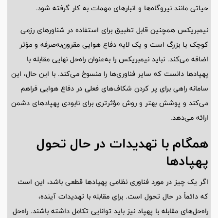
حیاتی مانند نیروگاه‌ها و انبارهای مهمات به کار گرفته شود.
نیمبریکس همچنین قابل تطبیق برای استفاده در شناورهای رزمی
کوچک یا بزرگ است و یک لایه دفاع هوایی مقرون‌به‌صرفه و مؤثر
اضافه می‌کند. نباید نیمبریکس را به‌عنوان راه‌حل نهایی مقابله با
پهپادها دانست که سایر فناوری‌ها را منسوخ می‌کند. با این حال، این
سامانه راهی برای پر کردن شکاف‌های فعلی در دفاع هوایی فراهم
می‌کند و پوشش بهتر و روش مؤثرتری برای نابودی پهپادهای دشمن
ارائه می‌دهد.
همگام با تهدیدات در حال تحول
پهپادها
اگر یک چیز در مورد فناوری نظامی پهپادها قطعی باشد، این است
که دائماً در حال تحول است. برای مقابله با تهدیدات آینده،
راه‌حل‌های مقابله با پهپاد نیز باید توانایی تکامل داشته باشند. راه‌حل