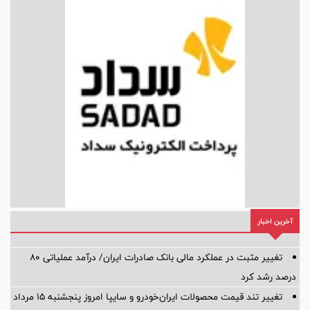
آخرین اخبار
تغییر مثبت در عملکرد مالی بانک صادرات ایران/ درآمد عملیاتی 80
درصد رشد کرد
تغییر تند قیمت محصولات ایران‌خودرو و سایپا امروز پنجشنبه ۱۵ مرداد