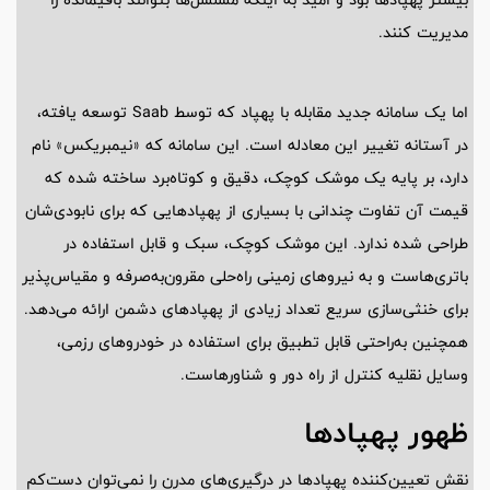
مدیریت کنند.
اما یک سامانه جدید مقابله با پهپاد که توسط Saab توسعه یافته،
در آستانه تغییر این معادله است. این سامانه که «نیمبریکس» نام
دارد، بر پایه یک موشک کوچک، دقیق و کوتاه‌برد ساخته شده که
قیمت آن تفاوت چندانی با بسیاری از پهپادهایی که برای نابودی‌شان
طراحی شده ندارد. این موشک کوچک، سبک و قابل استفاده در
باتری‌هاست و به نیروهای زمینی راه‌حلی مقرون‌به‌صرفه و مقیاس‌پذیر
برای خنثی‌سازی سریع تعداد زیادی از پهپادهای دشمن ارائه می‌دهد.
همچنین به‌راحتی قابل تطبیق برای استفاده در خودروهای رزمی،
وسایل نقلیه کنترل از راه دور و شناورهاست.
ظهور پهپادها
نقش تعیین‌کننده پهپادها در درگیری‌های مدرن را نمی‌توان دست‌کم