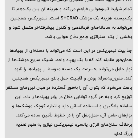
تمام شرایط آب‌وهوایی فراهم می‌کند و هزینه آن بین یک‌دهم تا
یک‌بیستم هزینه یک موشک SHORAD است. نیمبریکس همچنین
می‌تواند به سامانه‌های فرماندهی و کنترل پیشرفته‌تر متصل شود و
بخشی از یک استراتژی جامع دفاع هوایی باشد.
جذابیت نیمبریکس در این است که می‌تواند با دسته‌ای از پهپادها
همان‌طور مقابله کند که با یک پهپاد واحد. شلیک سریع موشک‌ها از
نوار حامل می‌تواند به‌سرعت یک دسته متوسط از پهپادها را نابود
کند. مقرون‌به‌صرفه بودن و قابلیت حمل بالای نیمبریکس همچنین
باعث می‌شود که بتوان آن را به‌طور گسترده در میان نیروهای مستقر
توزیع کرد و به هر گروه توانایی دفاع در برابر پهپادها را داد. این
سامانه یادگیری و استفاده آسانی دارد و اندازه کوچک موشک‌ها و
نوارهای حامل آن، حمل‌ونقل آن را در خطوط تأمین ساده می‌کند.
برخلاف سلاح‌های انرژی پالسی، نیمبریکس نیازی به منبع تغذیه
بزرگ ندارد.