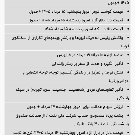
۱۴۰۵ +جدول
قیمت گوشت قرمز امروز پنجشنبه ۱۵ مرداد ۱۴۰۵ +جدول
قیمت دلار بازار آزاد امروز پنجشنبه ۱۵ مرداد ۱۴۰۵ +جدول
قیمت طلا و سکه امروز پنجشنبه ۱۵ مرداد ۱۴۰۵
واکنش پلیس به فیک نیوزها و بازنشرِ ویدئوهایِ تکراری از سخنگوی
فراجا
عرضه اولیه «احیا۱» ۱۹ مرداد در فرابورس
تأثیر انگیزه و هدف از سفر بر رفتار رانندگی
نقش توجه و تمرکز در رانندگی (تقسیم توجه، توجه انتخابی و
حواس‌پرتی)
تأثیر تفاوت‌های فردی (شخصیت، جنسیت، سن، تجربه) در سبک
رانندگی
ارزش سهام عدالت برای امروز چهارشنبه ۱۴ مرداد + جدول
پشت پرده‌ مسدودی حساب شرکت ملی نفت / از ضمانت صندوق
بازنشستگی تا صف ۳ بانک طلبکار
قیمت دلار در بازار آزاد امروز چهارشنبه ۱۴ مرداد ۱۴۰۵/ نرخ‌ها ثابت