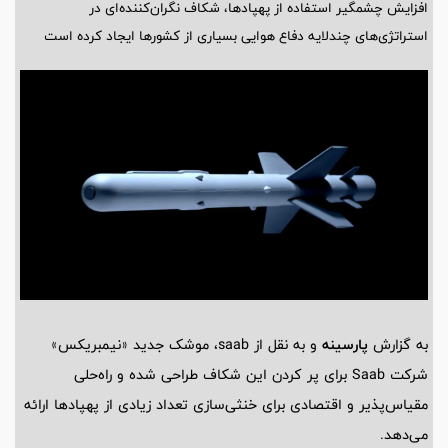
افزایش چشمگیر استفاده از پهپادها، شکاف نگران‌کننده‌ای در
استراتژی‌های چندلایه دفاع هوایی بسیاری از کشورها ایجاد کرده است
به گزارش
پارسینه
و به نقل از saab، موشک جدید «نیمبریکس»
شرکت Saab برای پر کردن این شکاف طراحی شده و راه‌حلی
مقیاس‌پذیر و اقتصادی برای خنثی‌سازی تعداد زیادی از پهپادها ارائه
می‌دهد.