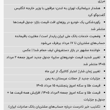
مرزی
هشدار دیپلماتیک تهران به لندن؛ عراقچی با وزیر خارجه انگلیس
گفت‌وگو کرد
رکوردشکنی یک خودرو در روزهای افت قیمت بازار؛ جدول قیمت‌ها
منتشر شد
وضعیت خدمات بانک ملی ایران پایدار است/ مغایرت‌ باقیمانده
حساب‌های مشتریان تا ۱۷ مرداد برطرف می‌شود
خواننده مشهور در بازار دستفروشِ لیف حمام شد! | عکس
تغییر شدید قیمت خودروهای سایپا؛ جدول جدید امروز جمعه ۲ مرداد
۱۴۰۵ منتشر شد
تغییر زمان شارژ اعتبار کالابرگ از این ماه
جزئیات جدید از حملات عربستان به یمن
قیمت طلا و سکه امروز پنجشنبه ۱۵ مرداد ۱۴۰۵
قیمت طلا و سکه امروز جمعه ۹مرداد ۱۴۰۵/ افزایش همه قیمت ها +
جدول و جزئیات
تکذیب خبر نادرست درباره حساب‌های مشتریان بانک صادرات ایران/