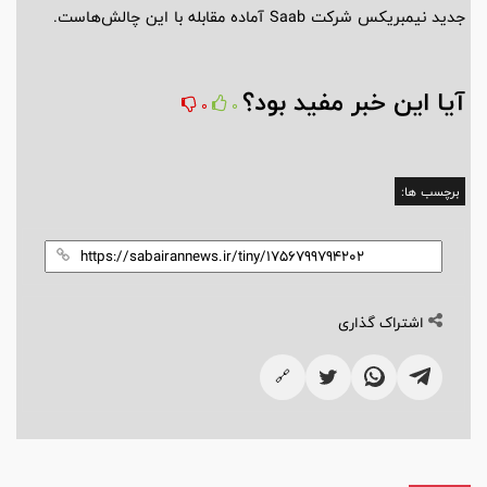
جدید نیمبریکس شرکت Saab آماده مقابله با این چالش‌هاست.
آیا این خبر مفید بود؟
0
0
برچسب ها:
اشتراک گذاری
🔗