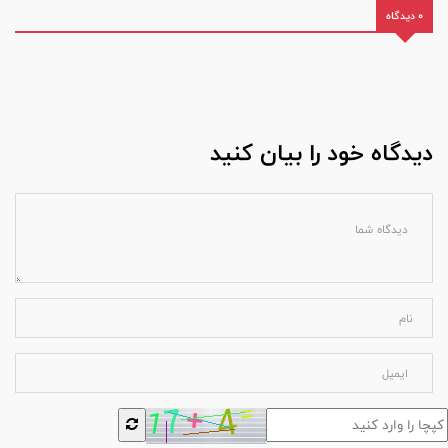
0 دیدگاه
دیدگاه خود را بیان کنید