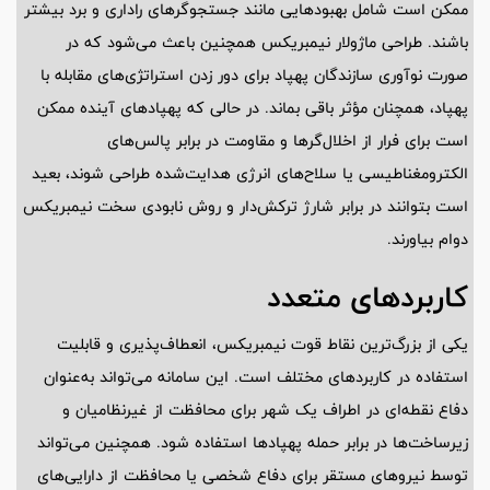
ممکن است شامل بهبودهایی مانند جستجوگرهای راداری و برد بیشتر
باشند. طراحی ماژولار نیمبریکس همچنین باعث می‌شود که در
صورت نوآوری سازندگان پهپاد برای دور زدن استراتژی‌های مقابله با
پهپاد، همچنان مؤثر باقی بماند. در حالی که پهپادهای آینده ممکن
است برای فرار از اخلال‌گرها و مقاومت در برابر پالس‌های
الکترومغناطیسی یا سلاح‌های انرژی هدایت‌شده طراحی شوند، بعید
است بتوانند در برابر شارژ ترکش‌دار و روش نابودی سخت نیمبریکس
دوام بیاورند.
کاربردهای متعدد
یکی از بزرگ‌ترین نقاط قوت نیمبریکس، انعطاف‌پذیری و قابلیت
استفاده در کاربردهای مختلف است. این سامانه می‌تواند به‌عنوان
دفاع نقطه‌ای در اطراف یک شهر برای محافظت از غیرنظامیان و
زیرساخت‌ها در برابر حمله پهپادها استفاده شود. همچنین می‌تواند
توسط نیروهای مستقر برای دفاع شخصی یا محافظت از دارایی‌های