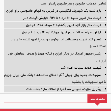
تمامی خدمات حضوری و غیرحضوری پایدار است
بازداشت یک شهروند انگلیسی در قبرس به اتهام جاسوسی برای ایران
قیمت دلار امروز شنبه ۱۰ مرداد ۱۴۰۵/ افزایش قیمت دلار
قیمت دلار بازار آزاد امروز یکشنبه ۴ مرداد ۱۴۰۵ +جدول
ارزش سهام عدالت برای امروز چهارشنبه ۱۴ مرداد + جدول
تغییر تند قیمت محصولات ایران‌خودرو و سایپا امروزشنبه ۱۰ مرداد
۱۴۰۵ +جدول
رئیس‌جمهور آمریکا بار دیگر ایران و تنگه هرمز را هدف ادعاهای خود
قرار داد
قیمت جدید لبنیات اعلام شد
تمهیدات جدید برای جبران آثار اختلال سامانه‌ها/ بانک ملی ایران جرایم
تأخیر تسهیلات را بخشید
برگزاری مزایده عمومی 88 فقره از املاك مازاد بانك ملت
تبلیغات متنی