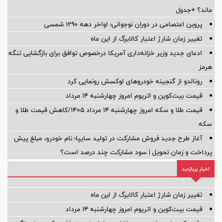
ماند؟ +جدول
پروین اعتصامی در دوران نوجوانی؛ اواخر دهه ۱۲۹۰ شمسی
تغییر زمان شارژ اعتبار کالابرگ از این ماه
ادعای جدید وزیر خزانه‌داری آمریکا درخصوص توافق برای بازگشایی تنگه
هرمز
رونالدو از گنجینه خودروهای لوکسش رونمایی کرد
قیمت بیت‌کوین و اتریوم امروز چهارشنبه ۱۴ مرداد
قیمت طلا و سکه امروز چهارشنبه ۱۴ مرداد ۱۴۰۵/کاهش قیمت طلا و
سکه
آغاز طرح جدید فروش مشارکت در تولید سایپا؛ نام خودرو، مبلغ پیش
پرداخت و زمان تحویل | سود مشارکت چند درصد است؟
اخبار پربازدید
تغییر زمان شارژ اعتبار کالابرگ از این ماه
قیمت بیت‌کوین و اتریوم امروز چهارشنبه ۱۴ مرداد