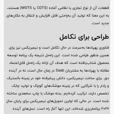
قطعات آن از نوع تجاری یا نظامی آماده (COTS یا MOTS) هستند،
به این معنا که تولید آن به‌راحتی قابل افزایش و انتقال به مکان‌های
جدید است.
طراحی برای تکامل
فناوری پهپادها به‌سرعت در حال تکامل است و نیمبریکس نیز برای
همین منظور طراحی شده است. این راه‌حل نتیجه یک برنامه توسعه
محصول شتاب‌یافته است که هدف آن ارائه یک راه‌حل قابل‌اعتماد
مقابله با پهپادها به مشتریان Saab در زمان حال است، نه در آینده
دور. برای ساخت نیمبریکس، دانش پیشرفته خود در زمینه بالستیک
و رادار را با شرکایی که در زمینه موشک‌های کوچک و تولید چابک
تخصص دارند، ترکیب کرده‌ایم. بدنه موشک با چاپ سه‌بعدی ساخته
شده است. در حالی که اولین تحویل‌های نیمبریکس برای پایان سال
2026 برنامه‌ریزی شده‌اند، این تنها آغاز راه است. نسل‌های آینده