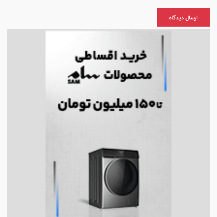
ارسال دیدگاه