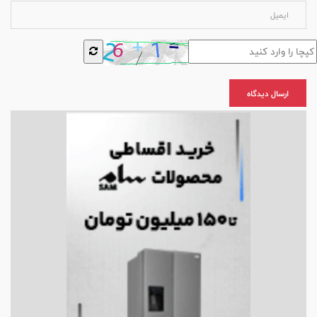
ارسال دیدگاه