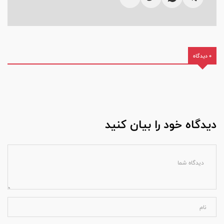
0 دیدگاه
دیدگاه خود را بیان کنید