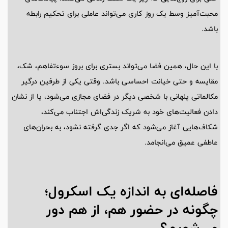
محبت‌آمیز وسط یک روز کاری می‌تواند عاملی برای تحکیم رابطه
باشد.
با این حال، همین فضا می‌تواند بستری برای بروز سوءتفاهم، شک،
مقایسه و حتی خیانت احساسی باشد. وقتی یکی از طرفین درگیر
مکالماتی پنهانی با شخصی دیگر در فضای مجازی می‌شود، یا از نشان
دادن فعالیت‌های خود به شریک زندگی‌اش اجتناب می‌کند،
شکاف‌هایی آغاز می‌شود که اگر جدی گرفته نشود، به بحران‌های
عاطفی عمیق می‌انجامد.
فاصله‌ای به اندازه یک اسکرول؛
چگونه در حضور هم، از هم دور
می‌شویم؟