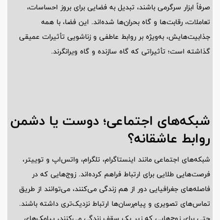
صرفاً ابزار سرگرمی باشند، تبدیل به فضایی برای بروز احساسات،
تعاملات، رقابت‌ها و گاه بحران‌ها شده‌اند. این فضا، با همه
جذابیت‌هایش، به‌ویژه بر روابط عاطفی و زناشویی تأثیرات عمیقی
گذاشته است؛ تأثیراتی که گاه سازنده و گاه ویرانگرند.
شبکه‌های اجتماعی؛ دوست یا دشمن
روابط عاشقانه؟
شبکه‌های اجتماعی مانند اینستاگرام، تلگرام، واتس‌اپ و توییتر،
فرصت‌هایی طلایی برای ارتباط فراهم کرده‌اند. زوج‌هایی که در
فاصله‌های جغرافیایی دور از هم زندگی می‌کنند، می‌توانند از طریق
تماس‌های تصویری و پیام‌رسان‌ها ارتباط نزدیک‌تری داشته باشند.
حتی برای زوج‌هایی که زیر یک سقف زندگی می‌کنند، پیامک‌های