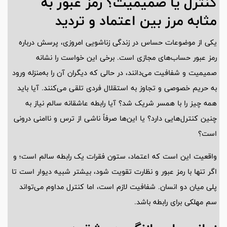
کنترل یا صمیمیت؟ رمز عبور به
مثابه مرز بین اعتماد و تردید
یکی از موضوعات حساس در زندگی زناشویی امروزی، پرسش درباره
رمز عبور حساب‌های مجازی است. برخی این خواست را نشانه
صمیمیت و شفافیت می‌دانند، در حالی که دیگران آن را به‌منزله ورود
به حریم خصوصی و تجاوز به استقلال فردی تلقی می‌کنند. آیا باید
همه چیز را با همسر شریک شد؟ آیا رابطه عاشقانه سالم نیاز به
چنین کنترل‌هایی دارد؟ یا این‌ها صرفاً ناشی از ترس و ناامنی درونی
است؟
واقعیت این است که اعتماد، ستون فقرات یک رابطه سالم است؛ و
اگر تنها با رمز عبور و نظارت تقویت شود، بیشتر شبیه دیوار است تا
پلی میان دو انسان. شفافیت لازم است، اما کنترل مداوم می‌تواند
سم مهلکی برای رابطه باشد.