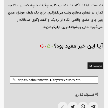
فضاست. اینکه آگاهانه انتخاب کنیم چگونه، با چه کسانی و تا چه
اندازه در فضای مجازی وقت می‌گذرانیم. برای یک رابطه موفق، هیچ
چیز جای حضور واقعی، نگاه از نزدیک و گفت‌وگوی صادقانه را
نمی‌گیرد؛ حتی پیشرفته‌ترین اپلیکیشن‌ها.
آیا این خبر مفید بود؟
0
0
برچسب ها:
اشتراک گذاری
🔗