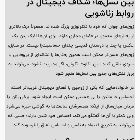
بین نسل‌ها؛ شکاف دیجیتال در
روابط زناشویی
زوج‌های جوان که خود با تکنولوژی بزرگ شده‌اند، معمولاً درک بالاتری
از رفتارهای معمول در فضای مجازی دارند. برای آن‌ها لایک زدن یک
عکس یا چت با دوستان قدیمی چندان حساسیت‌زا نیست. در مقابل،
زوج‌های مسن‌تر ممکن است همین رفتارها را نشانه‌ای از بی‌وفایی یا
سردی تلقی کنند. این تفاوت نگرش، اگر مدیریت نشود، می‌تواند به
بروز تنش‌های جدی بین نسل‌ها منجر شود.
در خانواده‌هایی که یکی از زوجین با فضای دیجیتال غریبه‌تر است،
احساس جا ماندن یا بی‌اهمیتی ممکن است ایجاد شود. برخی زنان یا
مردان میان‌سال از اینکه همسرشان ساعت‌ها به گوشی خیره می‌شود
ولی کمتر با آن‌ها گفتگو می‌کند، احساس طرد شدن دارند؛ حسی که
می‌تواند به تدریج اعتماد به نفس و احساس تعلق را فرسوده کند.