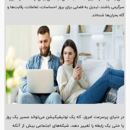
سرگرمی باشند، تبدیل به فضایی برای بروز احساسات، تعاملات، رقابت‌ها و
گاه بحران‌ها شده‌اند.
در دنیای پرسرعت امروز، که یک نوتیفیکیشن می‌تواند مسیر یک روز
یا حتی یک رابطه را تغییر دهد، شبکه‌های اجتماعی بیش از آنکه