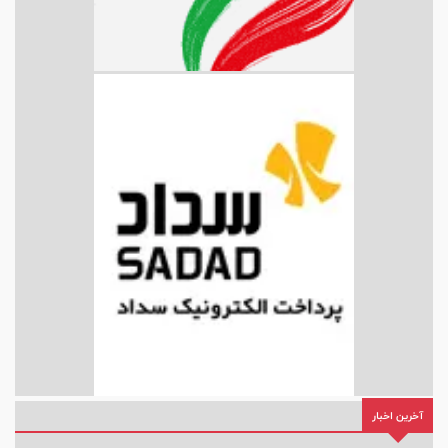
آخرین اخبار