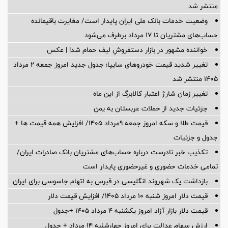
منتشر شد
وضعیت خدمات بانک ملی ایران پایدار است/ مغایرت‌ باقیمانده
حساب‌های مشتریان تا ۱۷ مرداد برطرف می‌شود
خواننده مشهور در بازار دستفروشِ لیف حمام شد! | عکس
تغییر شدید قیمت خودروهای سایپا؛ جدول جدید امروز جمعه ۲ مرداد
۱۴۰۵ منتشر شد
تغییر زمان شارژ اعتبار کالابرگ از این ماه
جزئیات جدید از حملات عربستان به یمن
قیمت طلا و سکه امروز جمعه ۹مرداد ۱۴۰۵/ افزایش همه قیمت ها +
جدول و جزئیات
تکذیب خبر نادرست درباره حساب‌های مشتریان بانک صادرات ایران/
تمامی خدمات حضوری و غیرحضوری پایدار است
بازداشت یک شهروند انگلیسی در قبرس به اتهام جاسوسی برای ایران
قیمت دلار امروز شنبه ۱۰ مرداد ۱۴۰۵/ افزایش قیمت دلار
قیمت دلار بازار آزاد امروز یکشنبه ۴ مرداد ۱۴۰۵ +جدول
ارزش سهام عدالت برای امروز چهارشنبه ۱۴ مرداد + جدول