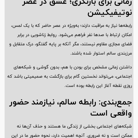
زمانی برای بازنگری؛ عشق در عصر
نوتیفیکیشن
رابطه‌ها نیاز به مراقبت دارند؛ به‌ویژه در عصر حاضر که با یک لمس،
امکان ارتباط با صدها نفر فراهم می‌شود. روابط زناشویی در برابر
فضای مجازی مقاوم نیستند، مگر آنکه بر پایه گفتگو، درک متقابل و
مرزبندی سالم استوار شده باشند.
داشتن زمانی مشخص برای بودن با هم، بدون گوشی و شبکه‌های
اجتماعی، می‌تواند نخستین گام برای بازگشت به صمیمیتی باشد که
روزی نقطه آغاز این رابطه بوده است.
جمع‌بندی: رابطه سالم، نیازمند حضور
واقعی است
شبکه‌های اجتماعی بخشی از زندگی ما هستند و حذف آن‌ها نه
ممکن است و نه ضروری. آنچه اهمیت دارد، نحوه حضور ما در این