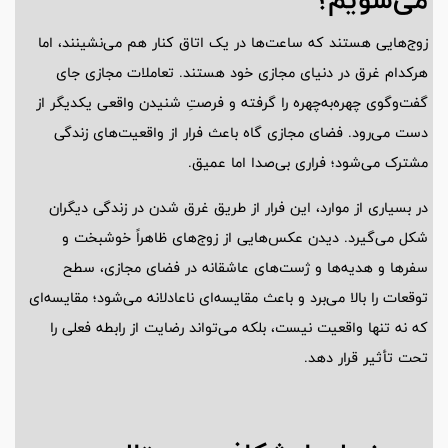
زوج‌هایی هستند که ساعت‌ها در یک اتاق کنار هم می‌نشینند، اما
هرکدام غرق در دنیای مجازی خود هستند. تعاملات مجازی جای
گفت‌وگوی چهره‌به‌چهره را گرفته و فرصتِ شنیدن واقعی یکدیگر از
دست می‌رود. فضای مجازی گاه باعث فرار از واقعیت‌های زندگی
مشترک می‌شود؛ فراری بی‌صدا اما عمیق.
در بسیاری از موارد، این فرار از طریق غرق شدن در زندگی دیگران
شکل می‌گیرد. دیدن عکس‌هایی از زوج‌های ظاهراً خوشبخت و
سفرها و هدیه‌ها و ژست‌های عاشقانه در فضای مجازی، سطح
توقعات را بالا می‌برد و باعث مقایسه‌ای ناعادلانه می‌شود؛ مقایسه‌ای
که نه تنها واقعیت نیست، بلکه می‌تواند رضایت از رابطه فعلی را
تحت تأثیر قرار دهد.