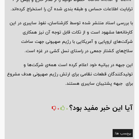
ترابایت اطلاعات حساس و طبقه بندی شده آن را استخراج کرده‌اند.
با بررسی اسناد منتشر شده توسط کارشناسان، نفوذ سایبری در این
کارخانه‌ها مشهود است و از نکات قابل توجه آن نیز همکاری
شرکت‌های اروپایی و آمریکایی با رژیم صهیونی جهت ساخت
سلاح‌های کشتار جمعی در راستای نسل کشی در غزه است.
این جبهه در بیانیه خود اعلام کرده است همه‌ی شرکت‌ها و
تولیدکنندگان قطعات نظامی برای ارتش رژیم صهیونی هدف مشروع
برای جبهه پشتیبان سایبری هستند.
آیا این خبر مفید بود؟
0
0
برچسب ها: