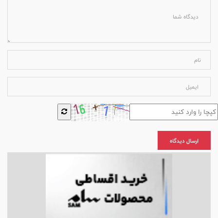
ارسال دیدگاه