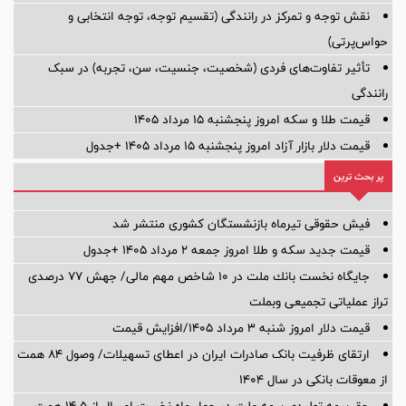
نقش توجه و تمرکز در رانندگی (تقسیم توجه، توجه انتخابی و
حواس‌پرتی)
تأثیر تفاوت‌های فردی (شخصیت، جنسیت، سن، تجربه) در سبک
رانندگی
قیمت طلا و سکه امروز پنجشنبه ۱۵ مرداد ۱۴۰۵
قیمت دلار بازار آزاد امروز پنجشنبه ۱۵ مرداد ۱۴۰۵ +جدول
پر بحث ترین
فیش حقوقی تیرماه بازنشستگان کشوری منتشر شد
قیمت جدید سکه و طلا امروز جمعه ۲ مرداد ۱۴۰۵ +جدول
جایگاه نخست بانك ملت در 10 شاخص مهم مالی/ جهش 77 درصدی
تراز عملیاتی تجمیعی وبملت
قیمت دلار امروز شنبه ۳ مرداد ۱۴۰۵/افزایش قیمت
ارتقای ظرفیت بانک صادرات ایران در اعطای تسهیلات/ وصول ۸۴ همت
از معوقات بانکی در سال ۱۴۰۴