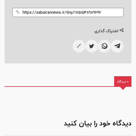
اشتراک گذاری
🔗
0 دیدگاه
دیدگاه خود را بیان کنید