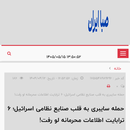
تغییر
۱۳:۵۰:۵۲ ۱۴۰۵/۰۵/۱۵
وضعیت
خانه
ناوبری
کد خبر : 1751548989696
زمان: ۱۶:۵۲:۵۶ - تاریخ: ۱۴۰۴/۰۴/۱۲
186
0
حمله سایبری به قلب صنایع نظامی اسرائیل؛ ۶ ترابایت اطلاعات محرمانه لو رفت!
حمله سایبری به قلب صنایع نظامی اسرائیل؛ ۶
ترابایت اطلاعات محرمانه لو رفت!