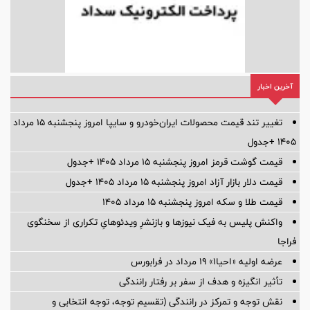
آخرین اخبار
تغییر تند قیمت محصولات ایران‌خودرو و سایپا امروز پنجشنبه ۱۵ مرداد
۱۴۰۵ +جدول
قیمت گوشت قرمز امروز پنجشنبه ۱۵ مرداد ۱۴۰۵ +جدول
قیمت دلار بازار آزاد امروز پنجشنبه ۱۵ مرداد ۱۴۰۵ +جدول
قیمت طلا و سکه امروز پنجشنبه ۱۵ مرداد ۱۴۰۵
واکنش پلیس به فیک نیوزها و بازنشرِ ویدئوهایِ تکراری از سخنگوی
فراجا
عرضه اولیه «احیا۱» ۱۹ مرداد در فرابورس
تأثیر انگیزه و هدف از سفر بر رفتار رانندگی
نقش توجه و تمرکز در رانندگی (تقسیم توجه، توجه انتخابی و