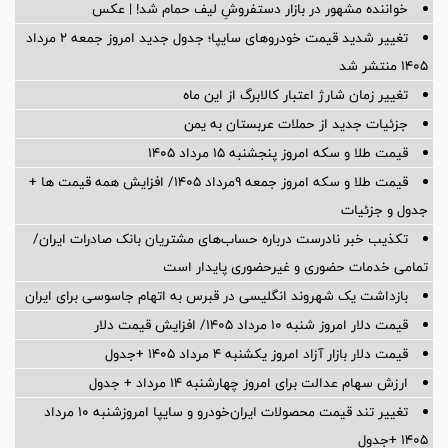
خواننده مشهور در بازار دستفروشِ لیف حمام شد! | عکس
تغییر شدید قیمت خودروهای سایپا؛ جدول جدید امروز جمعه ۲ مرداد
۱۴۰۵ منتشر شد
تغییر زمان شارژ اعتبار کالابرگ از این ماه
جزئیات جدید از حملات عربستان به یمن
قیمت طلا و سکه امروز پنجشنبه ۱۵ مرداد ۱۴۰۵
قیمت طلا و سکه امروز جمعه ۹مرداد ۱۴۰۵/ افزایش همه قیمت ها +
جدول و جزئیات
تکذیب خبر نادرست درباره حساب‌های مشتریان بانک صادرات ایران/
تمامی خدمات حضوری و غیرحضوری پایدار است
بازداشت یک شهروند انگلیسی در قبرس به اتهام جاسوسی برای ایران
قیمت دلار امروز شنبه ۱۰ مرداد ۱۴۰۵/ افزایش قیمت دلار
قیمت دلار بازار آزاد امروز یکشنبه ۴ مرداد ۱۴۰۵ +جدول
ارزش سهام عدالت برای امروز چهارشنبه ۱۴ مرداد + جدول
تغییر تند قیمت محصولات ایران‌خودرو و سایپا امروزشنبه ۱۰ مرداد
۱۴۰۵ +جدول