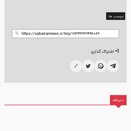
برچسب ها:
اشتراک گذاری
🔗
0 دیدگاه