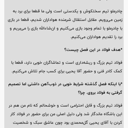
چادرملو تیم سختکوش و یکدستی است ولی ما قطعا برای برد به
زمین می‌رویم. مقابل استقلال شرمنده هواداران شدیم، قطعا در بازی
با چادرملو با تمام وجود بازی می‌کنیم و ان‌شاءالله بازی را می‌بریم و
برد را تقدیم هواداران می‌کنیم.
*هدف فولاد در این فصل چیست؟
فولاد تیم بزرگ و ریشه‌داری است و تماشاگران خوبی دارد، قطعا با
کمک کادر فنی و حضور آقا یحیی برای کسب جام تلاش می‌کنیم.
*با اینکه فصل گذشته شرایط خوبی در ذوب‌آهن داشتی اما تصمیم
گرفتی به فولاد بروی. چرا؟
فولاد تیم بزرگ و قابل احترامی است و خوشحالم که نام من هم در
این باشگاه ماندگار شد ولی دلیل اصلی من برای حضور در فولاد کار
کردن با آقای یحیی گل‌محمدی بود چون عاشق سبک و شخصیت