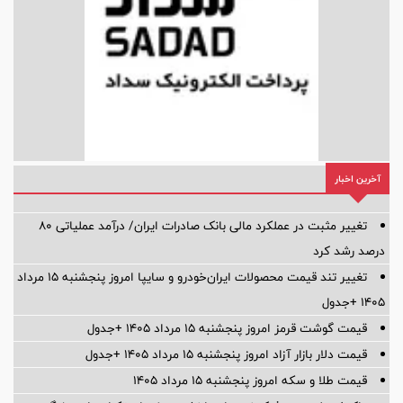
آخرین اخبار
تغییر مثبت در عملکرد مالی بانک صادرات ایران/ درآمد عملیاتی 80
درصد رشد کرد
تغییر تند قیمت محصولات ایران‌خودرو و سایپا امروز پنجشنبه ۱۵ مرداد
۱۴۰۵ +جدول
قیمت گوشت قرمز امروز پنجشنبه ۱۵ مرداد ۱۴۰۵ +جدول
قیمت دلار بازار آزاد امروز پنجشنبه ۱۵ مرداد ۱۴۰۵ +جدول
قیمت طلا و سکه امروز پنجشنبه ۱۵ مرداد ۱۴۰۵