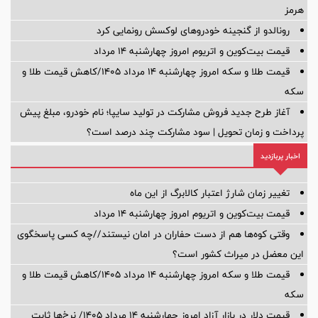
هرمز
رونالدو از گنجینه خودروهای لوکسش رونمایی کرد
قیمت بیت‌کوین و اتریوم امروز چهارشنبه ۱۴ مرداد
قیمت طلا و سکه امروز چهارشنبه ۱۴ مرداد ۱۴۰۵/کاهش قیمت طلا و
سکه
آغاز طرح جدید فروش مشارکت در تولید سایپا؛ نام خودرو، مبلغ پیش
پرداخت و زمان تحویل | سود مشارکت چند درصد است؟
اخبار پربازدید
تغییر زمان شارژ اعتبار کالابرگ از این ماه
قیمت بیت‌کوین و اتریوم امروز چهارشنبه ۱۴ مرداد
وقتی کوه‌ها هم از دست حفاران در امان نیستند//چه کسی پاسخگوی
این معضل در میراث کشور است؟
قیمت طلا و سکه امروز چهارشنبه ۱۴ مرداد ۱۴۰۵/کاهش قیمت طلا و
سکه
قیمت دلار در بازار آزاد امروز چهارشنبه ۱۴ مرداد ۱۴۰۵/ نرخ‌ها ثابت