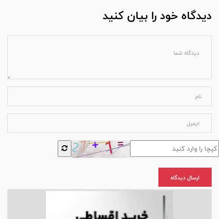
دیدگاه خود را بیان کنید
ارسال دیدگاه