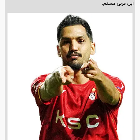
این مربی هستم.