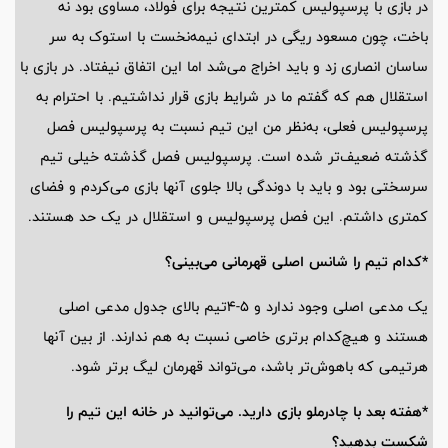
در بازی با پرسپولیس کمترین نتیجه برای فولاد، مساوی بود نه
باخت، چون مسعود ریگی در ابتدای نیمه‌نخست با استوک به سر
ساسان انصاری زد و باید اخراج می‌شد اما این اتفاق نیفتاد. در بازی با
استقلال هم که گفتم ما در شرایط بازی قرار نداشتیم. با احترام به
پرسپولیس فعلی، به‌نظر من این تیم نسبت به پرسپولیس فصل
گذشته ضعیف‌تر شده است. پرسپولیس فصل گذشته خیلی تیم
سرسختی بود و باید با دوندگی بالا جلوی آنها بازی می‌کردم و فضای
کمتری داشتم. این فصل پرسپولیس و استقلال در یک حد هستند.
*کدام تیم را شانس اصلی قهرمانی می‌بینی؟
یک مدعی اصلی وجود ندارد و 5-4تیم بالای جدول مدعی اصلی
هستند و هیچ‌کدام برتری خاصی نسبت به هم ندارند. از بین آنها
هرتیمی که باهوش‌تر باشد، می‌تواند قهرمان لیگ برتر شود.
*هفته بعد با چادرملو بازی دارید. می‌توانید در خانه این تیم را
شکست بدهید؟