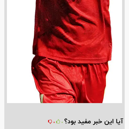
آیا این خبر مفید بود؟
0
0