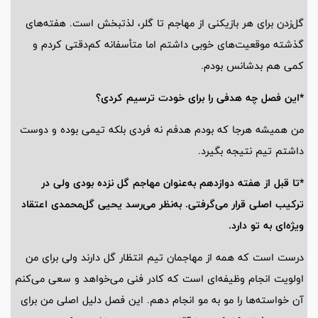
گل‌زدن برای هر بازیکنی از مهاجم تا گلر، لذتبخش است. هفته‌های
گذشته موقعیت‌های خوبی داشتم اما متأسفانه کم‌دقتی کردم و
کمی هم بدشانس بودم.
*این فصل چه هدفی را برای خودت ترسیم کردی؟
من همیشه هرجا که بودم هدفم نه فردی بلکه تیمی بوده و دوست
داشتم تیم نتیجه بگیرد.
*تا قبل از هفته دوازدهم به‌عنوان مهاجم گل نزده بودی ولی در
ترکیب اصلی قرار می‌گرفتی. به‌نظر می‌رسد یحیی گل‌محمدی اعتقاد
ویژه‌ای به تو دارد.
درست است که همه از مهاجمان تیم انتظار گل دارند ولی برای من
اولویت انجام وظیفه‌ای است که کادر فنی می‌خواهد و سعی می‌کنم
آن خواسته‌ها را مو به مو انجام دهم. این فصل دلیل اصلی من برای