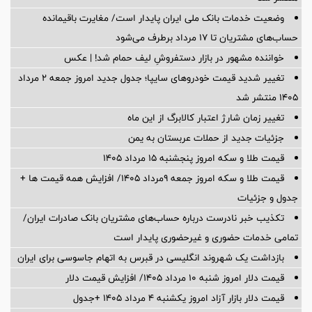
وضعیت خدمات بانک ملی ایران پایدار است/ مغایرت‌ باقیمانده
حساب‌های مشتریان تا ۱۷ مرداد برطرف می‌شود
خواننده مشهور در بازار دستفروشِ لیف حمام شد! | عکس
تغییر شدید قیمت خودروهای سایپا؛ جدول جدید امروز جمعه ۲ مرداد
۱۴۰۵ منتشر شد
تغییر زمان شارژ اعتبار کالابرگ از این ماه
جزئیات جدید از حملات عربستان به یمن
قیمت طلا و سکه امروز پنجشنبه ۱۵ مرداد ۱۴۰۵
قیمت طلا و سکه امروز جمعه ۹مرداد ۱۴۰۵/ افزایش همه قیمت ها +
جدول و جزئیات
تکذیب خبر نادرست درباره حساب‌های مشتریان بانک صادرات ایران/
تمامی خدمات حضوری و غیرحضوری پایدار است
بازداشت یک شهروند انگلیسی در قبرس به اتهام جاسوسی برای ایران
قیمت دلار امروز شنبه ۱۰ مرداد ۱۴۰۵/ افزایش قیمت دلار
قیمت دلار بازار آزاد امروز یکشنبه ۴ مرداد ۱۴۰۵ +جدول