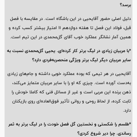
برسد؟
دلیل اصلی حضور آقایحیی در این باشگاه است. در مقایسه با فصل
قبل، فولاد این فصل تا هفته دوازدهم 11 امتیاز بیشتر کسب کرده و
همین آمار نشانگر عملکرد خوب آقای گل‌محمدی در این تیم است.
*با مربیان زیادی در لیگ برتر کار کرده‌ای. یحیی گل‌محمدی نسبت به
سایر مربیان دیگر لیگ برتر ویژگی منحصربه‌فردی دارد؟
آقایحیی در هر تیمی که بوده عملکرد خوبی داشته و جام‌های زیادی
به‌دست آورده است. چیزی که او را با سایر مربیان متمایز می‌کند،
ذهن برنده این مربی است و غیر از مسائل فنی که کاملا خودش را
ثابت کرده، از لحاظ روحی و روانی تأثیر فوق‌العاده‌ای روی بازیکنان
دارد.
*طلسم را شکستی و نخستین گل فصل خودت را در لیگ برتر به ثمر
رساندی. چرا دیر شروع کردی؟