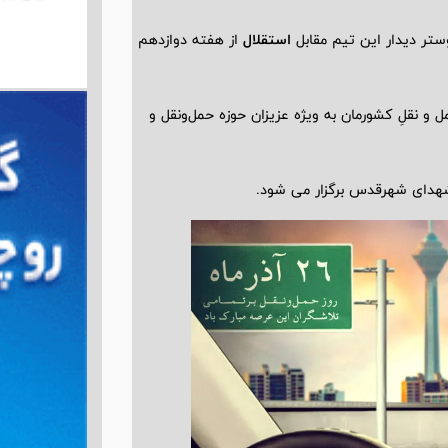
ستر دیدار این تیم مقابل
استقلال
از هفته دوازدهم
و نقلِ کشورمان به ویژه عزیزان حوزه حمل‌ونقل و