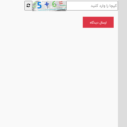
ارسال دیدگاه