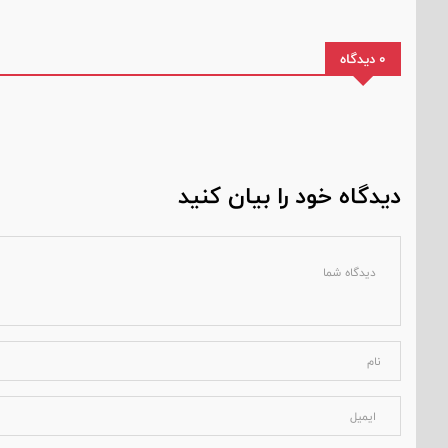
0 دیدگاه
دیدگاه خود را بیان کنید