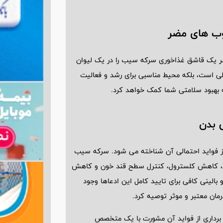
ب ‌های مضر
صر یک قاشق غذاخوری سرکه سیب را در یک لیوان
ی است، بلکه محیط مناسبی برای رشد و فعالیت
 بهبود سلامتی شما کمک خواهد کرد.
 بدن
 فواید احتمالی آن شناخته می ‌شود. سرکه سیب
زن، کاهش کلسترول، کنترل سطح قند خون و کاهش
 بالینی کافی برای تایید کامل این ادعاها وجود
رمان معتبر و موثر توصیه کرد.
 ‌برداری از فواید آن مشورت با یک متخصص