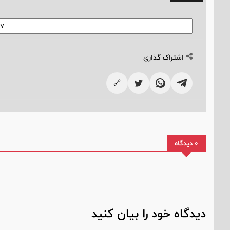
اشتراک گذاری
🔗
0 دیدگاه
دیدگاه خود را بیان کنید