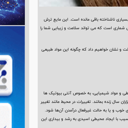
بسیاری ناشناخته باقی مانده است. این مایع ترش
شماری است که می ‌تواند سلامت و زیبایی شما را
ت و نشان خواهیم داد که چگونه این مواد طبیعی
حیطی و مواد شیمیایی، به خصوص آنتی‌ بیوتیک ‌ها
ران سال زنده بمانند. تغییرات در محیط مانند تغییر
ی خوب و یا به حالت غیرفعال درآمدن آن‌ها شود.
سیب با ایجاد محیطی اسیدی به رشد و بیداری این