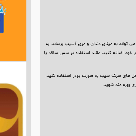
تواند به مینای دندان و مری آسیب برساند. به
خود اضافه کنید، مانند استفاده در سس سالاد یا
کمل ‌های سرکه سیب به صورت پودر استفاده کنید.
 بهره‌ مند شوید.