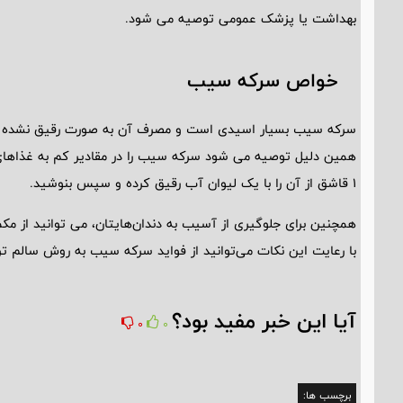
بهداشت یا پزشک عمومی توصیه می ‌شود.
خواص سرکه سیب
سرکه سیب بسیار اسیدی است و مصرف آن به صورت رقیق نشده می ‌
همین دلیل توصیه می ‌شود سرکه سیب را در مقادیر کم به غذاهای 
1 قاشق از آن را با یک لیوان آب رقیق کرده و سپس بنوشید.
همچنین برای جلوگیری از آسیب به دندان‌هایتان، می‌ توانید از م
با رعایت این نکات می‌توانید از فواید سرکه سیب به روش سالم تری
آیا این خبر مفید بود؟
0
0
برچسب ها: