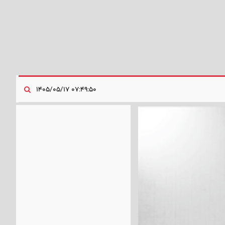
۰۷:۴۹:۵۰ ۱۴۰۵/۰۵/۱۷