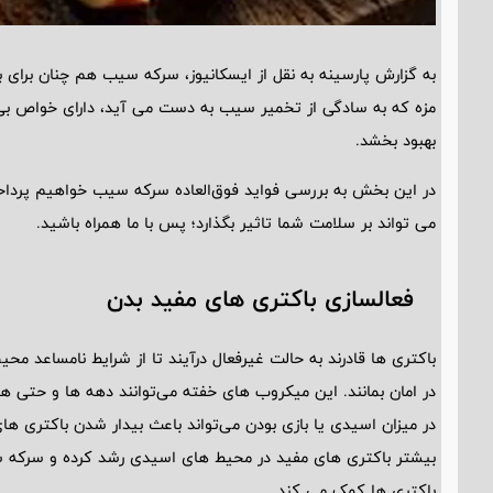
به گزارش پارسینه به نقل از ایسکانیوز، سرکه سیب هم چنان برای 
مزه که به سادگی از تخمیر سیب به دست می ‌آید، دارای خواص بی 
بهبود بخشد.
در این بخش به بررسی فواید فوق‌العاده سرکه سیب خواهیم پرداخ
می ‌تواند بر سلامت شما تاثیر بگذارد؛ پس با ما همراه باشید.
فعالسازی باکتری ‌های مفید بدن
باکتری‌ ها قادرند به حالت غیرفعال درآیند تا از شرایط نامساعد م
در امان بمانند. این میکروب‌ های خفته می‌توانند دهه ‌ها و حتی هزا
در میزان اسیدی یا بازی بودن می‌تواند باعث بیدار شدن باکتری‌ ها
بیشتر باکتری‌ های مفید در محیط ‌های اسیدی رشد کرده و سرکه 
باکتری ‌ها کمک می‌ کند.