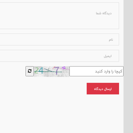
ارسال دیدگاه