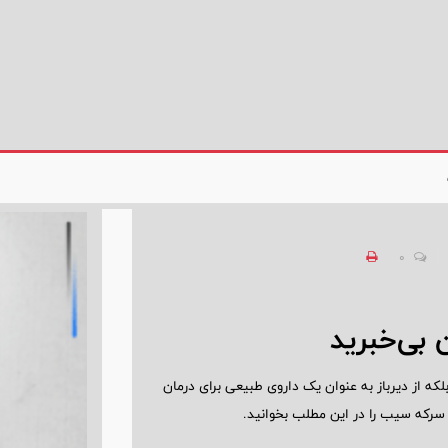
0
 بی‌خبرید
ه از دیرباز به عنوان یک داروی طبیعی برای درمان
ی سرکه سیب را در این مطلب بخوانید.