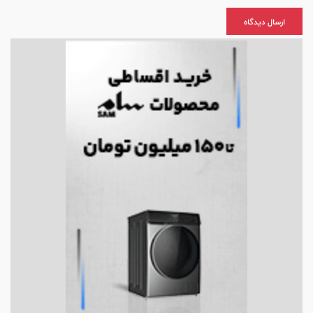
ارسال دیدگاه