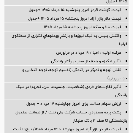
۱۴۰۵ +جدول
قیمت گوشت قرمز امروز پنجشنبه ۱۵ مرداد ۱۴۰۵ +جدول
قیمت دلار بازار آزاد امروز پنجشنبه ۱۵ مرداد ۱۴۰۵ +جدول
قیمت طلا و سکه امروز پنجشنبه ۱۵ مرداد ۱۴۰۵
واکنش پلیس به فیک نیوزها و بازنشرِ ویدئوهایِ تکراری از سخنگوی
فراجا
عرضه اولیه «احیا۱» ۱۹ مرداد در فرابورس
تأثیر انگیزه و هدف از سفر بر رفتار رانندگی
نقش توجه و تمرکز در رانندگی (تقسیم توجه، توجه انتخابی و
حواس‌پرتی)
تأثیر تفاوت‌های فردی (شخصیت، جنسیت، سن، تجربه) در سبک
رانندگی
ارزش سهام عدالت برای امروز چهارشنبه ۱۴ مرداد + جدول
پشت پرده‌ مسدودی حساب شرکت ملی نفت / از ضمانت صندوق
بازنشستگی تا صف ۳ بانک طلبکار
قیمت دلار در بازار آزاد امروز چهارشنبه ۱۴ مرداد ۱۴۰۵/ نرخ‌ها ثابت