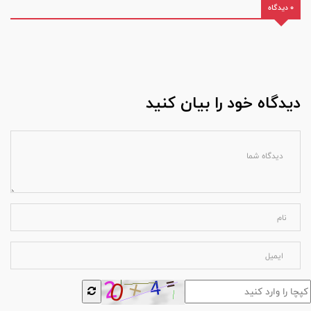
0 دیدگاه
دیدگاه خود را بیان کنید