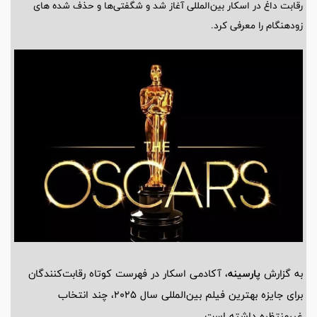
رقابت داغ در اسکار بین‌المللی آغاز شد و شگفتی‌ها و حذف شده های
زودهنگام را معرفی کرد.
به گزارش
پارسینه
، آکادمی اسکار در فهرست کوتاه رقابت‌کنندگان
برای جایزه بهترین فیلم بین‌المللی سال 2025، چند انتخاب
غیرمنتظره داشته است.