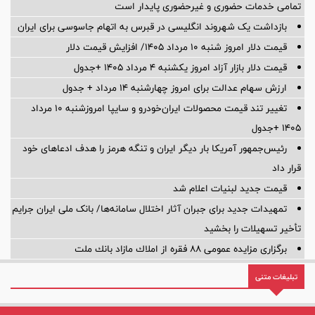
تمامی خدمات حضوری و غیرحضوری پایدار است
بازداشت یک شهروند انگلیسی در قبرس به اتهام جاسوسی برای ایران
قیمت دلار امروز شنبه ۱۰ مرداد ۱۴۰۵/ افزایش قیمت دلار
قیمت دلار بازار آزاد امروز یکشنبه ۴ مرداد ۱۴۰۵ +جدول
ارزش سهام عدالت برای امروز چهارشنبه ۱۴ مرداد + جدول
تغییر تند قیمت محصولات ایران‌خودرو و سایپا امروزشنبه ۱۰ مرداد
۱۴۰۵ +جدول
رئیس‌جمهور آمریکا بار دیگر ایران و تنگه هرمز را هدف ادعاهای خود
قرار داد
قیمت جدید لبنیات اعلام شد
تمهیدات جدید برای جبران آثار اختلال سامانه‌ها/ بانک ملی ایران جرایم
تأخیر تسهیلات را بخشید
برگزاری مزایده عمومی 88 فقره از املاك مازاد بانك ملت
تبلیغات متنی