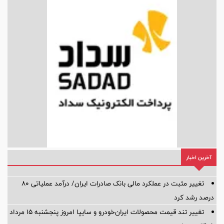
آخرین اخبار
تغییر مثبت در عملکرد مالی بانک صادرات ایران/ درآمد عملیاتی 80
درصد رشد کرد
تغییر تند قیمت محصولات ایران‌خودرو و سایپا امروز پنجشنبه ۱۵ مرداد