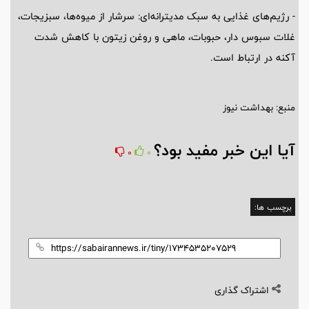
- رژیم‌های غذایی به سبک مدیترانه‌ای: سرشار از میوه‌ها، سبزیجات،
غلات سبوس دار، حبوبات، ماهی و روغن زیتون با کاهش شدت
آکنه در ارتباط است.
منبع: بهداشت نیوز
آیا این خبر مفید بود؟
0
0
برچسب ها:
اشتراک گذاری