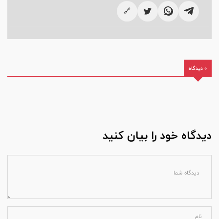
🔗
0 دیدگاه
دیدگاه خود را بیان کنید