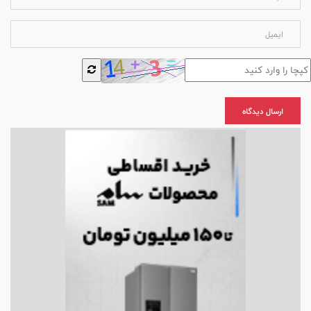
ارسال دیدگاه