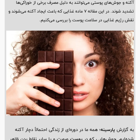
آکنه و جوش‌های پوستی می‌توانند به دلیل مصرف برخی از خوراکی‌ها
تشدید شوند. در این مقاله ۷ ماده غذایی که باعث ایجاد آکنه می‌شوند و
نقش رژیم غذایی در سلامت پوست را بررسی می‌کنیم.
به گزارش
پارسینه
؛ همه ما در دوره‌ای از زندگی احتمالاً دچار آکنه
شده‌ایم. جوش‌هایی که در
پوست
صورت و یا سایر نقاط بدن ظاهر