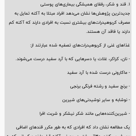
1. قند و شکر، رفقای همیشگی بیماری‌های پوستی
جدیدترین پژوهش‌ها نشان می‌دهد افراد مبتلا به آکنه تمایل به
مصرف کربوهیدرات‌های بیشتری نسبت به افرادی دارند که آکنه کم
دارند یا فاقد آن هستند.
غذا‌های غنی از کربوهیدرات‌های تصفیه شده عبارتند از:
- نان، کراکر، غلات یا دسر‌هایی که با آرد سفید درست می‌شوند.
- ماکارونی درست شده با آرد سفید
- برنج سفید و رشته فرنگی برنجی
- نوشابه و سایر نوشیدنی‌های شیرین
- شیرین‌کننده‌هایی مانند شکر نیشکر و شربت افرا
یک مطالعه نشان داد که افرادی که به طور مکرر قند‌های اضافی