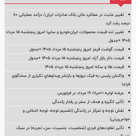
تغییر مثبت در عملکرد مالی بانک صادرات ایران/ درآمد عملیاتی 80
درصد رشد کرد
تغییر تند قیمت محصولات ایران‌خودرو و سایپا امروز پنجشنبه ۱۵ مرداد
۱۴۰۵ +جدول
قیمت گوشت قرمز امروز پنجشنبه ۱۵ مرداد ۱۴۰۵ +جدول
قیمت دلار بازار آزاد امروز پنجشنبه ۱۵ مرداد ۱۴۰۵ +جدول
قیمت طلا و سکه امروز پنجشنبه ۱۵ مرداد ۱۴۰۵
واکنش پلیس به فیک نیوزها و بازنشرِ ویدئوهایِ تکراری از سخنگوی
فراجا
عرضه اولیه «احیا۱» ۱۹ مرداد در فرابورس
تأثیر انگیزه و هدف از سفر بر رفتار رانندگی
نقش توجه و تمرکز در رانندگی (تقسیم توجه، توجه انتخابی و
حواس‌پرتی)
تأثیر تفاوت‌های فردی (شخصیت، جنسیت، سن، تجربه) در سبک