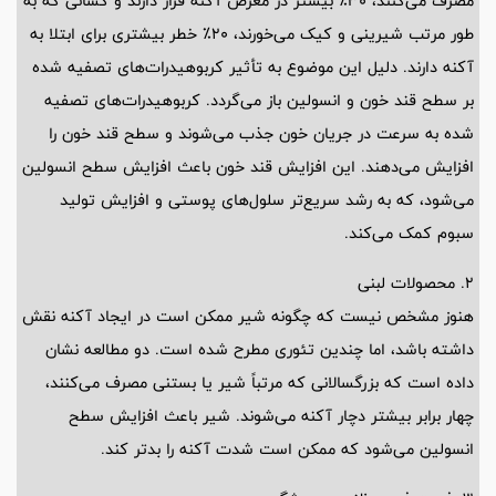
مصرف می‌کنند، 30٪ بیشتر در معرض آکنه قرار دارند و کسانی که به
طور مرتب شیرینی و کیک می‌خورند، 20٪ خطر بیشتری برای ابتلا به
آکنه دارند. دلیل این موضوع به تأثیر کربوهیدرات‌های تصفیه شده
بر سطح قند خون و انسولین باز می‌گردد. کربوهیدرات‌های تصفیه
شده به سرعت در جریان خون جذب می‌شوند و سطح قند خون را
افزایش می‌دهند. این افزایش قند خون باعث افزایش سطح انسولین
می‌شود، که به رشد سریع‌تر سلول‌های پوستی و افزایش تولید
سبوم کمک می‌کند.
2. محصولات لبنی
هنوز مشخص نیست که چگونه شیر ممکن است در ایجاد آکنه نقش
داشته باشد، اما چندین تئوری مطرح شده است. دو مطالعه نشان
داده است که بزرگسالانی که مرتباً شیر یا بستنی مصرف می‌کنند،
چهار برابر بیشتر دچار آکنه می‌شوند. شیر باعث افزایش سطح
انسولین می‌شود که ممکن است شدت آکنه را بدتر کند.