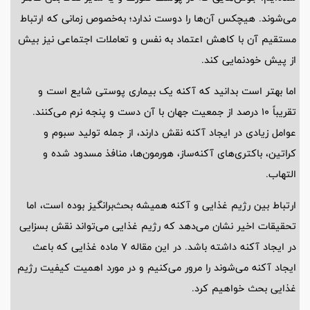
می‌شوند. هیچکس آن‌ها را دوست ندارد؛ به‌خصوص زمانی که ارتباط
مستقیم آن با کاهش اعتماد به نفس و تعاملات اجتماعی نیز بیش
از پیش خودنمایی کند.
اما بهتر است بدانید که آکنه یک بیماری پوستی شایع است و
تقریباً 10 درصد از جمعیت جهان با آن دست و پنجه نرم می‌کنند.
عوامل زیادی در ایجاد آکنه نقش دارند، از جمله تولید سبوم و
کراتین، باکتری‌های آکنه‌ساز، هورمون‌ها، منافذ مسدود شده و
التهاب.
ارتباط بین رژیم غذایی و آکنه همیشه بحث‌برانگیز بوده است، اما
تحقیقات اخیر نشان می‌دهد که رژیم غذایی می‌تواند نقش بسزایی
در ایجاد آکنه داشته باشد. در این مقاله 7 ماده غذایی که باعث
ایجاد آکنه می‌شوند را مرور می‌کنیم و در مورد اهمیت کیفیت رژیم
غذایی بحث خواهیم کرد.