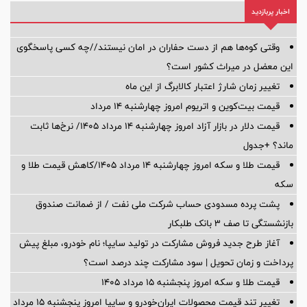
اخبار پربازدید
وقتی کوه‌ها هم از دست حفاران در امان نیستند//چه کسی پاسخگوی
این معضل در میراث کشور است؟
تغییر زمان شارژ اعتبار کالابرگ از این ماه
قیمت بیت‌کوین و اتریوم امروز چهارشنبه ۱۴ مرداد
قیمت دلار در بازار آزاد امروز چهارشنبه ۱۴ مرداد ۱۴۰۵/ نرخ‌ها ثابت
ماند؟ +جدول
قیمت طلا و سکه امروز چهارشنبه ۱۴ مرداد ۱۴۰۵/کاهش قیمت طلا و
سکه
پشت پرده‌ مسدودی حساب شرکت ملی نفت / از ضمانت صندوق
بازنشستگی تا صف ۳ بانک طلبکار
آغاز طرح جدید فروش مشارکت در تولید سایپا؛ نام خودرو، مبلغ پیش
پرداخت و زمان تحویل | سود مشارکت چند درصد است؟
قیمت طلا و سکه امروز پنجشنبه ۱۵ مرداد ۱۴۰۵
تغییر تند قیمت محصولات ایران‌خودرو و سایپا امروز پنجشنبه ۱۵ مرداد