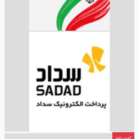
آخرین اخبار