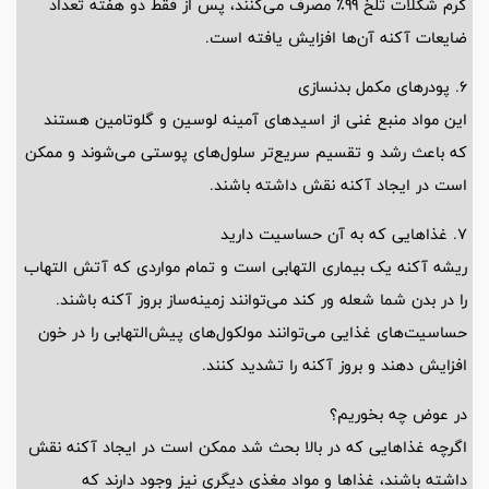
گرم شکلات تلخ 99٪ مصرف می‌کنند، پس از فقط دو هفته تعداد
ضایعات آکنه آن‌ها افزایش یافته است.
6. پودر‌های مکمل بدنسازی
این مواد منبع غنی از اسید‌های آمینه لوسین و گلوتامین هستند
که باعث رشد و تقسیم سریع‌تر سلول‌های پوستی می‌شوند و ممکن
است در ایجاد آکنه نقش داشته باشند.
7. غذا‌هایی که به آن حساسیت دارید
ریشه آکنه یک بیماری التهابی است و تمام مواردی که آتش التهاب
را در بدن شما شعله ور کند می‌توانند زمینه‌ساز بروز آکنه باشند.
حساسیت‌های غذایی می‌توانند مولکول‌های پیش‌التهابی را در خون
افزایش دهند و بروز آکنه را تشدید کنند.
در عوض چه بخوریم؟
اگرچه غذا‌هایی که در بالا بحث شد ممکن است در ایجاد آکنه نقش
داشته باشند، غذا‌ها و مواد مغذی دیگری نیز وجود دارند که