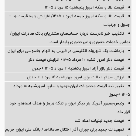
قیمت طلا و سکه امروز پنجشنبه ۱۵ مرداد ۱۴۰۵
قیمت طلا و سکه امروز جمعه ۹مرداد ۱۴۰۵/ افزایش همه قیمت ها +
جدول و جزئیات
تکذیب خبر نادرست درباره حساب‌های مشتریان بانک صادرات ایران/
تمامی خدمات حضوری و غیرحضوری پایدار است
بازداشت یک شهروند انگلیسی در قبرس به اتهام جاسوسی برای ایران
قیمت دلار امروز شنبه ۱۰ مرداد ۱۴۰۵/ افزایش قیمت دلار
قیمت دلار بازار آزاد امروز یکشنبه ۴ مرداد ۱۴۰۵ +جدول
ارزش سهام عدالت برای امروز چهارشنبه ۱۴ مرداد + جدول
تغییر تند قیمت محصولات ایران‌خودرو و سایپا امروزشنبه ۱۰ مرداد
۱۴۰۵ +جدول
رئیس‌جمهور آمریکا بار دیگر ایران و تنگه هرمز را هدف ادعاهای خود
قرار داد
قیمت جدید لبنیات اعلام شد
تمهیدات جدید برای جبران آثار اختلال سامانه‌ها/ بانک ملی ایران جرایم